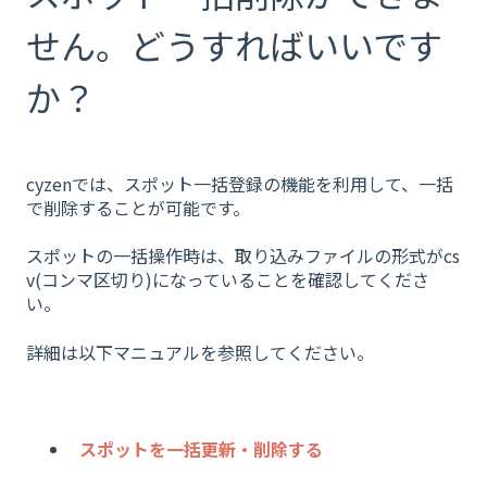
せん。どうすればいいです
か？
cyzenでは、スポット一括登録の機能を利用して、一括
で削除することが可能です。
スポットの一括操作時は、取り込みファイルの形式がcs
v(コンマ区切り)になっていることを確認してくださ
い。
詳細は以下マニュアルを参照してください。
スポットを一括更新・削除する