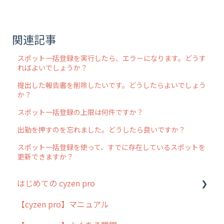
関連記事
スポット一括登録を実行したら、エラーになります。どうす
ればよいでしょうか？
提出した報告書を削除したいです。どうしたらよいでしょう
か？
スポット一括登録の上限は何件ですか？
出勤を押すのを忘れました。どうしたら良いですか？
スポット一括登録を使って、すでに存在しているスポットを
更新できますか？
はじめての cyzen pro
【cyzen pro】マニュアル
cyzen pro とは？