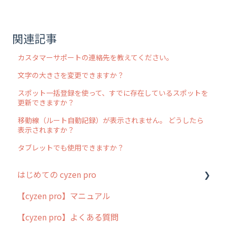
関連記事
カスタマーサポートの連絡先を教えてください。
文字の大きさを変更できますか？
スポット一括登録を使って、すでに存在しているスポットを
更新できますか？
移動線（ルート自動記録）が表示されません。 どうしたら
表示されますか？
タブレットでも使用できますか？
はじめての cyzen pro
【cyzen pro】マニュアル
cyzen pro とは？
【cyzen pro】よくある質問
簡易マニュアル