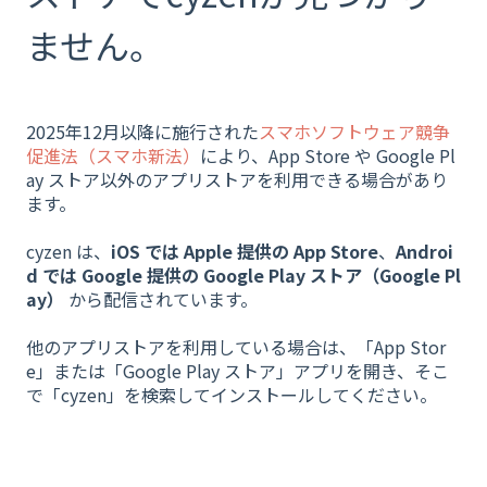
ません。
2025年12月以降に施行された
スマホソフトウェア競争
促進法（スマホ新法）
により、App Store や Google Pl
ay ストア以外のアプリストアを利用できる場合があり
ます。
cyzen は、
iOS では Apple 提供の App Store
、
Androi
d では Google 提供の Google Play ストア（Google Pl
ay）
から配信されています。
他のアプリストアを利用している場合は、「App Stor
e」または「Google Play ストア」アプリを開き、そこ
で「cyzen」を検索してインストールしてください。