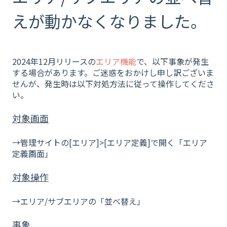
えが動かなくなりました。
2024年12月リリースの
エリア機能
で、以下事象が発生
する場合があります。ご迷惑をおかけし申し訳ございま
せんが、発生時は以下対処方法に従って操作してくださ
い。
対象画面
→管理サイトの[エリア]>[エリア定義]で開く「エリア
定義画面」
対象操作
→エリア/サブエリアの「並べ替え」
事象