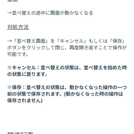
→並べ替えの途中に画面が動かなくなる
対処方法
→「並べ替え画面」を「キャンセル」もしくは「保存」
ボタンをクリックして閉じ、再度開き直すことで操作が
可能です。
※キャンセル：並べ替えの状態は、並べ替えを始めた時
の状態に戻ります。
※保存：並べ替えの状態は、動かなくなった操作の一つ
前の状態で保存されます。(動かなくなった時の操作は
保存されません)