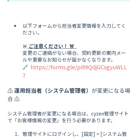
以下フォームから担当者変更情報を入力してく
ださい。
🚨
ご注意ください！ 🚨
変更のご連絡がない場合、契約更新の案内メー
ルや重要なお知らせが届かなくなります。
🔗
https://forms.gle/pi99QdjGCsgyuWLL
7
⚠️
運用担当者（システム管理者）
が変更になる場
合 ⚠️
システム管理者が変更になる場合は、cyzen管理サイト
で「お客様情報の変更」を行う必要があります。
管理サイトにログインし、[設定] > [システム管