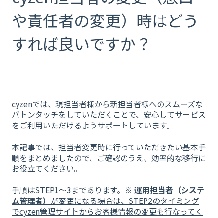
や責任者の変更）時はどう
すれば良いですか？
cyzenでは、現担当者様から新担当者様へのスムーズな
バトンタッチをしていただくことで、安心してサービス
をご利用いただけるようサポートしています。
本記事では、担当者変更時に行っていただきたい基本手
順をまとめましたので、ご確認のうえ、効率的な移行に
お役立てください。
手順はSTEP1〜3まであります。
※
運用担当者（システ
ム管理者）
が変更になる場合は、STEP2のタイミング
でcyzen管理サイトからお客様情報の変更も行なってく