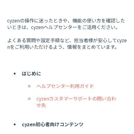
cyzenの操作に迷ったときや、機能の使い方を確認した
いときは、cyzenヘルプセンターをご活用ください。
よくある質問や設定手順など、担当者様が安心してcyze
nをご利用いただけるよう、情報をまとめています。
はじめに
ヘルプセンター利用ガイド
cyzenカスタマーサポートの問い合わ
せ先
cyzen初心者向けコンテンツ