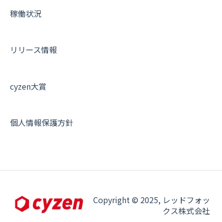
稼働状況
リリース情報
cyzen大賞
個人情報保護方針
Copyright © 2025, レッドフォッ
クス株式会社