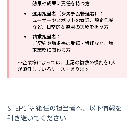
効果や成果に責任を持つ方
運用担当者（システム管理者）
：
ユーザーやスポットの管理、設定作業
など、日常的な運用の実務を担う方
請求担当者
：
ご契約や請求書の受領・処理など、請
求業務に関わる方
※企業様によっては、上記の複数の役割を1人
が兼任しているケースもあります。
STEP1 💡 後任の担当者へ、以下情報を
引き継いでください