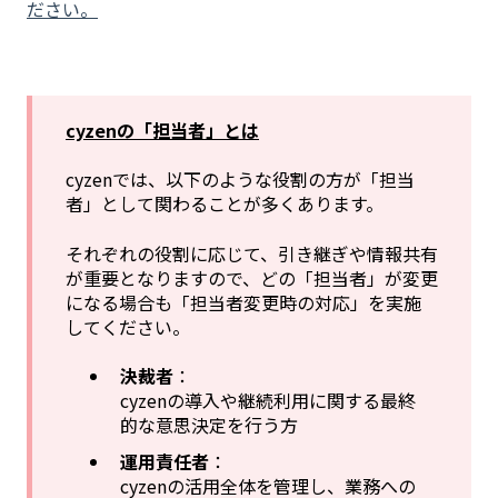
ださい。
cyzenの「担当者」とは
cyzenでは、以下のような役割の方が「担当
者」として関わることが多くあります。
それぞれの役割に応じて、引き継ぎや情報共有
が重要となりますので、どの「担当者」が変更
になる場合も「担当者変更時の対応」を実施
してください。
決裁者
：
cyzenの導入や継続利用に関する最終
的な意思決定を行う方
運用責任者
：
cyzenの活用全体を管理し、業務への