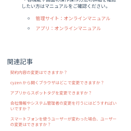
したい方はマニュアルをご確認ください。
管理サイト：オンラインマニュアル
アプリ：オンラインマニュアル
関連記事
契約内容の変更はできますか？
cyzen から開くブラウザはどこで変更できますか？
アプリからスポットタグを変更できますか？
会社情報やシステム管理者の変更を行うにはどうすればい
いですか？
スマートフォンを使うユーザーが変わった場合、ユーザー
の変更はできますか？