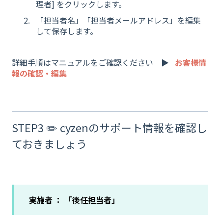
理者] をクリックします。
「担当者名」「担当者メールアドレス」を編集
して保存します。
詳細手順はマニュアルをご確認ください ▶︎
お客様情
報の確認・編集
STEP3 ✏️ cyzenのサポート情報を確認し
ておきましょう
実施者 ： 「後任担当者」