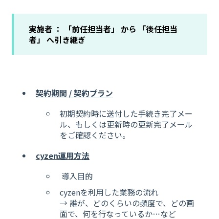
実施者 ： 「前任担当者」 から 「後任担当
者」 へ引き継ぎ
契約期間 / 契約プラン
初期契約時に送付した手続き完了メー
ル、もしくは更新時の更新完了メール
をご確認ください。
cyzen運用方法
導入目的
cyzenを利用した業務の流れ
→ 誰が、どのくらいの頻度で、どの画
面で、何を行なっているか…など