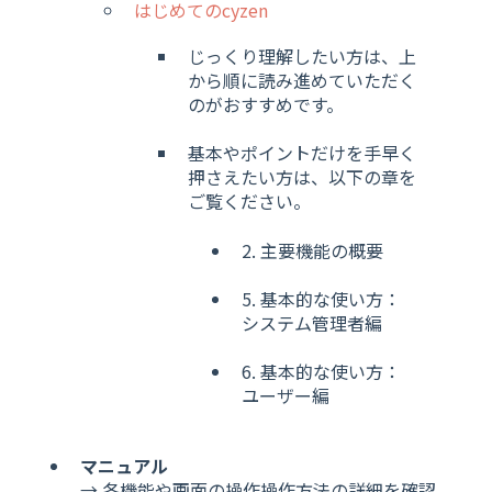
はじめてのcyzen
じっくり理解したい方は、上
から順に読み進めていただく
のがおすすめです。
基本やポイントだけを手早く
押さえたい方は、以下の章を
ご覧ください。
2. 主要機能の概要
5. 基本的な使い方：
システム管理者編
6. 基本的な使い方：
ユーザー編
マニュアル
→ 各機能や画面の操作操作方法の詳細を確認