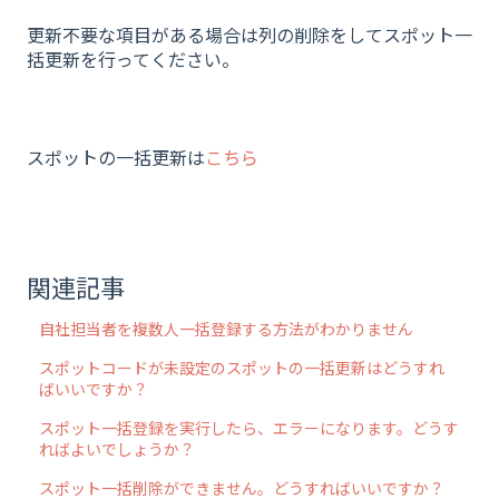
更新不要な項目がある場合は列の削除をしてスポット一
括更新を行ってください。
スポットの一括更新は
こちら
関連記事
自社担当者を複数人一括登録する方法がわかりません
スポットコードが未設定のスポットの一括更新はどうすれ
ばいいですか？
スポット一括登録を実行したら、エラーになります。どうす
ればよいでしょうか？
スポット一括削除ができません。どうすればいいですか？