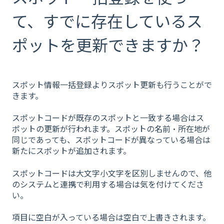
て、すでに存在しているス
ポットを更新できますか？
スポット情報一括登録よりスポット更新も行うことがで
きます。
スポットコードが既存のスポットと一致する場合はス
ポットの更新が行われます。スポットの名前・所在地が
同じであっても、スポットコードが異なっている場合は
新たにスポットが追加されます。
スポットコードは大文字小文字を区別しませんので、他
のシステムと連携で利用する場合は気を付けてくださ
い。
項目に空白が入っている場合は空白で上書きされます。