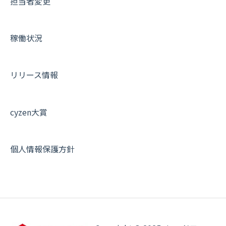
担当者変更
稼働状況
リリース情報
cyzen大賞
個人情報保護方針