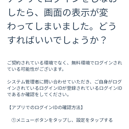
したら、画面の表示が変
わってしまいました。どう
すればいいでしょうか？
ご契約されている環境でなく、無料環境でログインされ
ている可能性がございます。
システム管理者に問い合わせていただき、ご自身がログ
インされているログインIDが登録されているログインID
であるか確認をしてください。
【アプリでのログインIDの確認方法】
①メニューボタンをタップし、設定をタップする