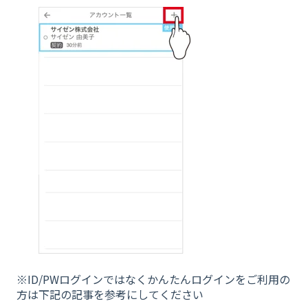
※ID/PWログインではなくかんたんログインをご利用の
方は下記の記事を参考にしてください