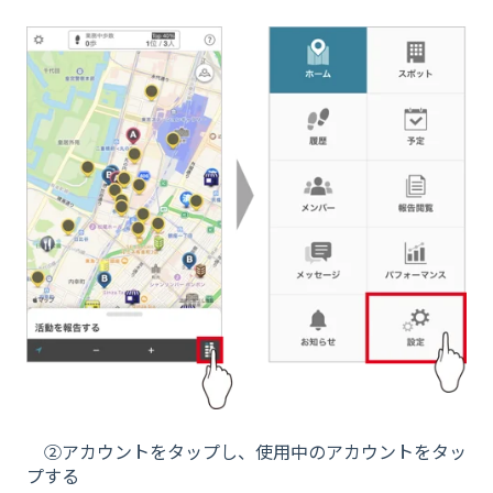
②アカウントをタップし、使用中のアカウントをタッ
プする