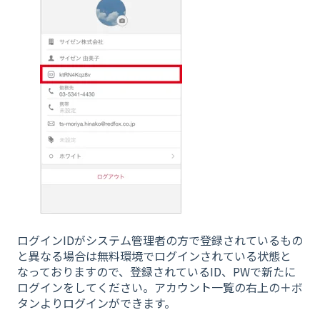
ログインIDがシステム管理者の方で登録されているもの
と異なる場合は無料環境でログインされている状態と
なっておりますので、登録されているID、PWで新たに
ログインをしてください。アカウント一覧の右上の＋ボ
タンよりログインができます。