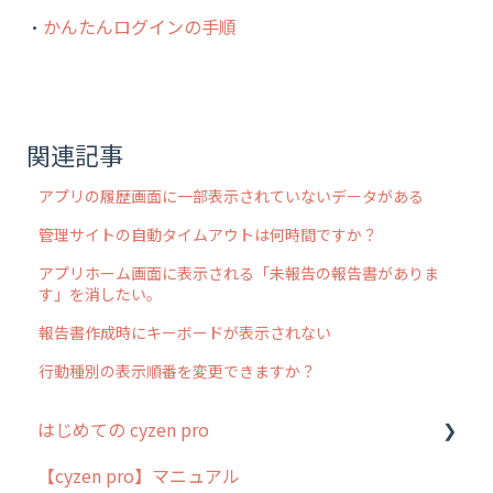
・
かんたんログインの手順
関連記事
アプリの履歴画面に一部表示されていないデータがある
管理サイトの自動タイムアウトは何時間ですか？
アプリホーム画面に表示される「未報告の報告書がありま
す」を消したい。
報告書作成時にキーボードが表示されない
行動種別の表示順番を変更できますか？
はじめての cyzen pro
【cyzen pro】マニュアル
cyzen pro とは？