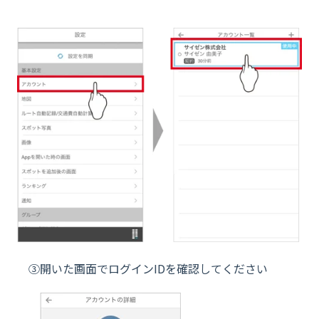
③開いた画面でログインIDを確認してください