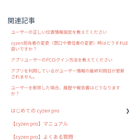
関連記事
ユーザーの正しい位置情報設定を教えてください
cyzen担当者の変更（窓口や責任者の変更）時はどうすれば
良いですか？
アプリユーザーのPCログイン方法を教えてください
アプリを利用しているがユーザー情報の最終利用日が更新
されません。
ユーザーを削除した場合、履歴や報告書はどうなります
か？
はじめての cyzen pro
【cyzen pro】マニュアル
cyzen pro とは？
【cyzen pro】よくある質問
簡易マニュアル