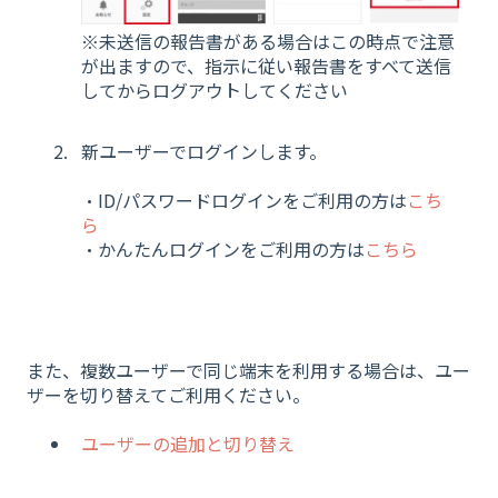
※未送信の報告書がある場合はこの時点で注意
が出ますので、指示に従い報告書をすべて送信
してからログアウトしてください
新ユーザーでログインします。
・ID/パスワードログインをご利用の方は
こち
ら
・かんたんログインをご利用の方は
こちら
また、複数ユーザーで同じ端末を利用する場合は、ユー
ザーを切り替えてご利用ください。
ユーザーの追加と切り替え