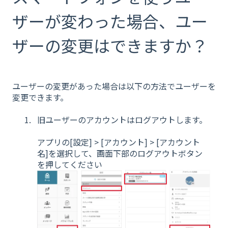
ザーが変わった場合、ユー
ザーの変更はできますか？
ユーザーの変更があった場合は以下の方法でユーザーを
変更できます。
旧ユーザーのアカウントはログアウトします。
アプリの[設定] > [アカウント] > [アカウント
名]を選択して、画面下部のログアウトボタン
を押してください