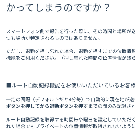
かってしまうのですか？
スマートフォン側で報告を行った際に、その時間と場所が
つも場所が特定されるものではありません。
ただし、退勤を押し忘れた場合、退勤を押すまでの位置情
機能をご利用ください。（押し忘れた時間の位置情報が残
■ルート自動記録機能をお使いいただいているお客
一定の間隔（デフォルトだと4分毎）で自動的に現在地が送
ボタンを押してから退勤ボタンを押すまで
の間のみ記録さ
ルート自動記録を取得する時間帯や曜日を設定していただ
れた場合でもプライベートの位置情報が取得されないよう