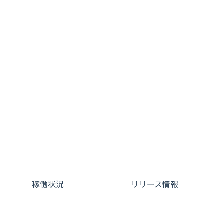
稼働状況
リリース情報