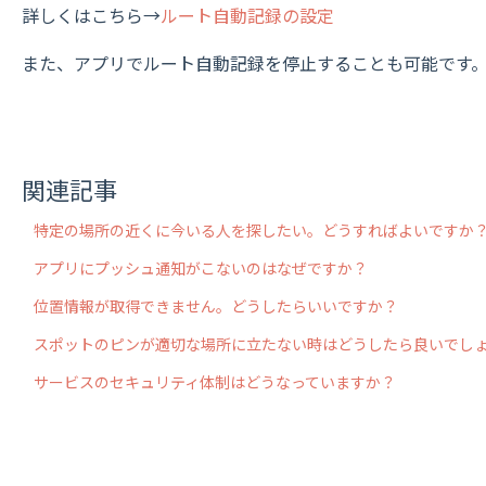
詳しくはこちら→
ルート自動記録の設定
また、アプリでルート自動記録を停止することも可能です
関連記事
特定の場所の近くに今いる人を探したい。どうすればよいですか
アプリにプッシュ通知がこないのはなぜですか？
位置情報が取得できません。どうしたらいいですか？
スポットのピンが適切な場所に立たない時はどうしたら良いでし
サービスのセキュリティ体制はどうなっていますか？