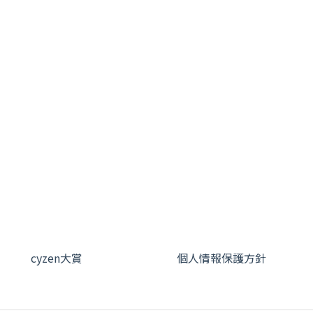
cyzen大賞
個人情報保護方針