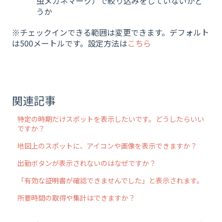
虫メガネマーク）で絞り込みをしていないかど
うか
※チェックインできる範囲は変更できます。デフォルト
は500メートルです。設定方法は
こちら
関連記事
特定の時期だけスポットを表示したいです。どうしたらいい
ですか？
地図上のスポットに、アイコンや画像を表示できますか？
出勤ボタンが表示されないのはなぜですか？
「有効な証明書が確認できませんでした」と表示されます。
所要時間の取得や集計はできますか？