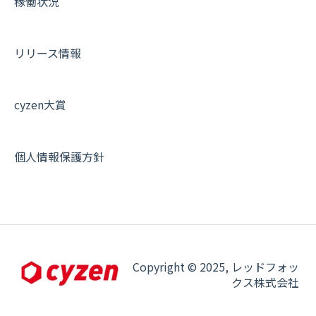
稼働状況
リリース情報
cyzen大賞
個人情報保護方針
Copyright © 2025, レッドフォッ
クス株式会社