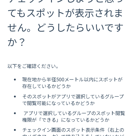
てもスポットが表示されま
せん。どうしたらいいです
か？
以下をご確認ください。
現在地から半径500メートル以内にスポットが
存在しているかどうか
そのスポットがアプリで選択しているグループ
で閲覧可能になっているかどうか
アプリで選択しているグループのスポット閲覧
権限が「できる」になっているかどうか
チェックイン画面のスポット表示条件（右上の