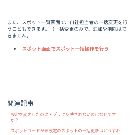
また、スポット一覧画面で、自社担当者の一括変更を行
うこともできます。（一括変更のみで、追加や削除はで
きません。
スポット画面でスポット一括操作を行う
関連記事
設定を変更したのにアプリに反映されないのはなぜです
か？
スポットコードが未設定のスポットの一括更新はどうすれ