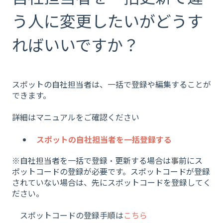
う人に変更したいがどうす
ればいいですか？
スポットの自社担当者は、一括で登録や編集することが
できます。
詳細はマニュアルをご確認ください
スポットの自社担当者を一括登録する
※自社担当者を一括で登録・更新する場合は事前にス
ポットコードの登録が必要です。スポットコードが登録
されていない場合は、先にスポットコードを登録してく
ださい。
スポットコードの登録手順は
こちら