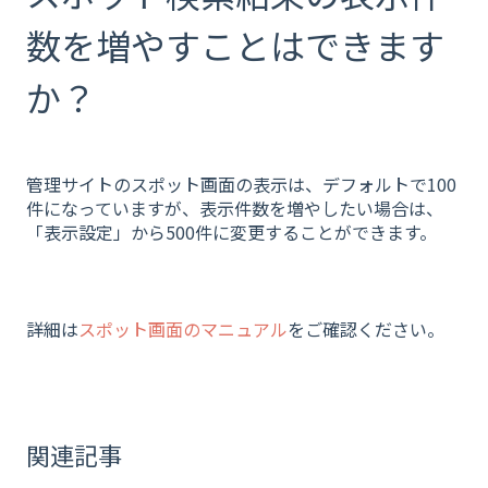
数を増やすことはできます
か？
管理サイトのスポット画面の表示は、デフォルトで100
件になっていますが、表示件数を増やしたい場合は、
「表示設定」から500件に変更することができます。
詳細は
スポット画面のマニュアル
をご確認ください。
関連記事