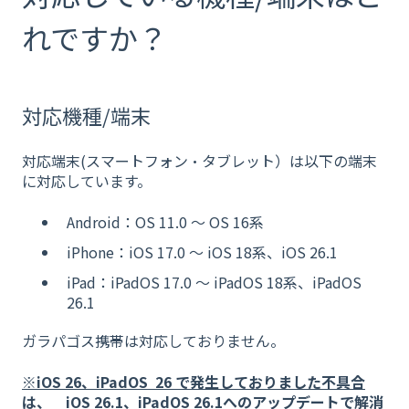
れですか？
対応機種/端末
対応端末(スマートフォン・タブレット）は
以下の端末
に対応しています。
Android：OS 11.0 〜 OS 16系
iPhone：iOS 17.0 〜 iOS 18系、iOS 26.1
iPad：iPadOS 17.0 〜 iPadOS 18系、iPadOS
26.1
ガラパゴス携帯は対応しておりません。
※iOS 2
6、iPadOS 26
で発生しておりました不具合
は、 iOS 26.1、iPadOS 26.1へのアップデートで解消