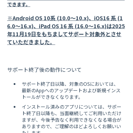
できます。
※Android OS 10系 (10.0〜10.x)、iOS16 系 (1
6.0〜16.x)
、iPad OS 16 系 (16.0〜16.x)
は2025
年11月19日をもちまして
サポート対象外とさせ
ていただきました。
サポート終了後の動作について
サポート終了日以降、対象のOSにおいては、
最新のAppへのアップデートおよび新規インス
トールができなくなります。
インストール済みのアプリについては、サポー
ト終了日以降も、当面継続してご利用いただけ
ますが、今後予告なく利用できなくなる場合が
ありますので、ご理解のほどよろしくお願いい
たします。