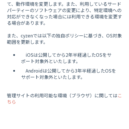
て、動作環境を変更します。また、利用しているサード
パーティーのソフトウェアの変更により、特定環境への
対応ができなくなった場合には利用できる環境を変更す
る場合があります。
また、cyzenでは以下の独自ポリシーに基づき、OS対象
範囲を更新します。
iOSは公開してから2年半経過したOSをサ
ポート対象外といたします。
Androidは公開してから3年半経過したOSを
サポート対象外といたします。
管理サイトの利用可能な環境（ブラウザ）に関しては
こ
ちら