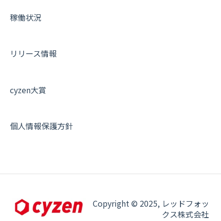
稼働状況
リリース情報
cyzen大賞
個人情報保護方針
Copyright © 2025, レッドフォッ
クス株式会社