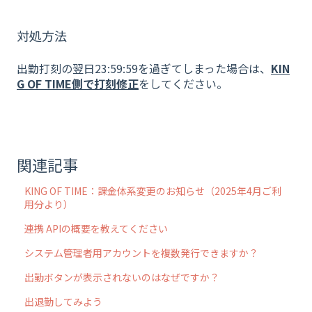
対処方法
出勤打刻の翌日23:59:59を過ぎてしまった場合は、
KIN
G OF TIME側で打刻修正
をしてください。
関連記事
KING OF TIME：課金体系変更のお知らせ（2025年4月ご利
用分より）
連携 APIの概要を教えてください
システム管理者用アカウントを複数発行できますか？
出勤ボタンが表示されないのはなぜですか？
出退勤してみよう