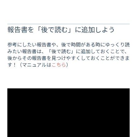
報告書を「後で読む」に追加しよう
参考にしたい報告書や、後で時間がある時にゆっくり読
みたい報告書は、「後で読む」に追加しておくことで、
後からその報告書を見つけやすくしておくことができま
す！（マニュアルは
こちら
）