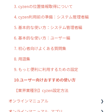
3. cyzenの位置情報取得について
4. cyzen利用前の準備：システム管理者編
5. 基本的な使い方：システム管理者編
6. 基本的な使い方：ユーザー編
7. 初心者向けよくある質問集
8. 用語集
9. もっと便利に利用するための設定
10.ユーザー向けおすすめの使い方
【業界業種別】cyzen設定方法
オンラインマニュアル
オンラインマニュアル_アプリ
管理サイトの使い始め