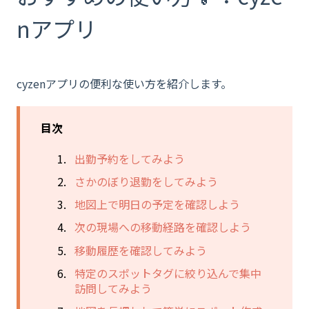
nアプリ
cyzenアプリの便利な使い方を紹介します。
目次
出勤予約をしてみよう
さかのぼり退勤をしてみよう
地図上で明日の予定を確認しよう
次の現場への移動経路を確認しよう
移動履歴を確認してみよう
特定のスポットタグに絞り込んで集中
訪問してみよう