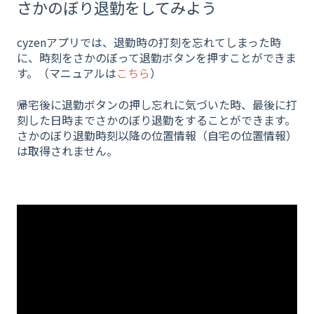
さかのぼり退勤をしてみよう
cyzenアプリでは、退勤時の打刻を忘れてしまった時
に、時刻をさかのぼって退勤ボタンを押すことができま
す。（マニュアルは
こちら
）
帰宅後に退勤ボタンの押し忘れに気づいた時、最後に打
刻した日時までさかのぼり退勤をすることができます。
さかのぼり退勤時刻以降の位置情報（自宅の位置情報）
は取得されません。