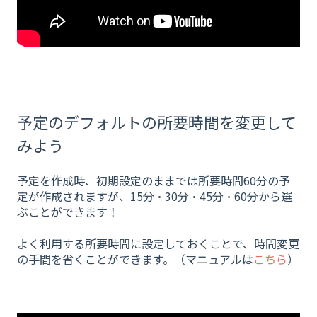
予定のデフォルトの所要時間を変更して
みよう
予定を作成時、初期設定のままでは所要時間60分の予
定が作成されますが、15分・30分・45分・60分から選
ぶことができます！
よく利用する所要時間に設定しておくことで、時間変更
の手間を省くことができます。（マニュアルは
こちら
）