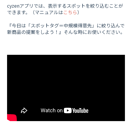
cyzenアプリでは、表示するスポットを絞り込むことが
できます。（マニュアルは
こちら
）
『今日は「スポットタグ＝中規模得意先」に絞り込んで
新商品の提案をしよう！』そんな時にお使いください。