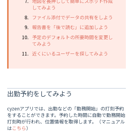
地図を長押しして簡単にスポット作成
してみよう
ファイル添付でデータの共有をしよう
報告書を「後で読む」に追加しよう
予定のデフォルトの所要時間を変更し
てみよう
近くにいるユーザーを探してみよう
出勤予約をしてみよう
cyzenアプリでは、出勤などの「勤務開始」の打刻予約
をすることができます。予約した時間に自動で勤務開始
打刻時が行われ、位置情報を取得します。（マニュアル
は
こちら
）