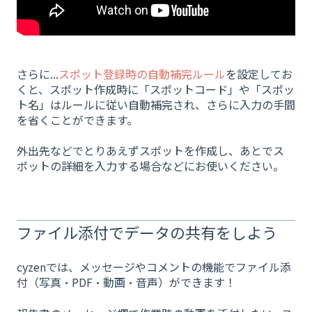
さらに...
スポット登録時の自動補完ルール
を設定してお
くと、スポット作成時に「スポットコード」や「スポッ
ト名」はルールに従い自動補完され、さらに入力の手間
を省くことができます。
外出先などでとりあえずスポットを作成し、あとでス
ポットの詳細を入力する場合などにお使いください。
ファイル添付でデータの共有をしよう
cyzenでは、メッセージやコメントの機能でファイル添
付（写真・PDF・動画・音声）ができます！