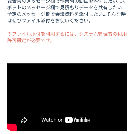
報告書のメッセージ欄で作業時の動画を添付したい...ス
ポットのメッセージ欄で見積もりデータを共有したい...
予定のメッセージ欄で会議資料を添付したい...そんな時
はぜひファイル添付をお使いください。
※ファイル添付を利用するには、システム管理者の利用
許可設定が必要です。