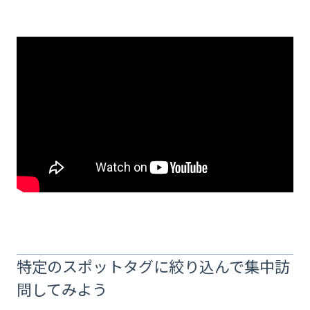
特定のスポットタグに絞り込んで集中訪
問してみよう