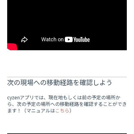
次の現場への移動経路を確認しよう
cyzenアプリでは、現在地もしくは前の予定の場所か
ら、次の予定の場所への移動経路を確認することができ
ます！（マニュアルは
こちら
）