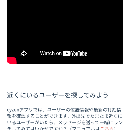
近くにいるユーザーを探してみよう
cyzenアプリでは、ユーザーの位置情報や最新の打刻情
報を確認することができます。外出先でたまたま近くに
いるユーザーがいたら、メッセージを送って一緒にラン
チしてみてはいかがですか？（マニュアルは
こちら
）