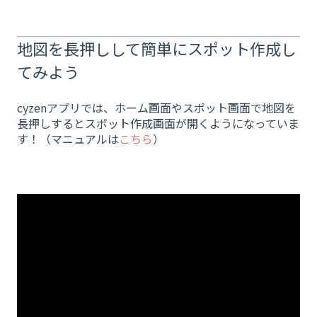
地図を長押しして簡単にスポット作成し
てみよう
cyzenアプリでは、ホーム画面やスポット画面で地図を
長押しするとスポット作成画面が開くようになっていま
す！（マニュアルは
こちら
）