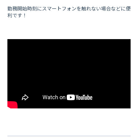
勤務開始時刻にスマートフォンを触れない場合などに便
利です！