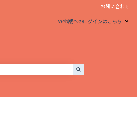
お問い合わせ
Web版へのログインはこちら
We