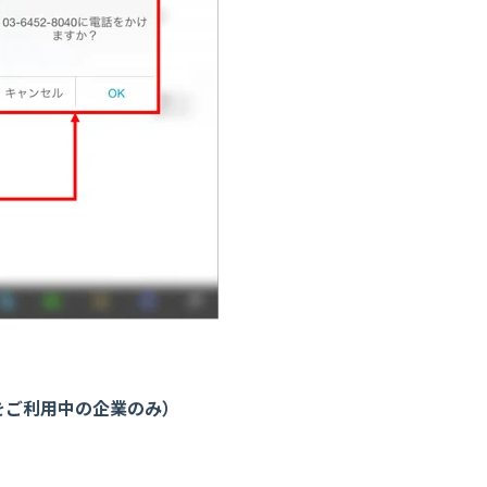
をご利用中の企業のみ）