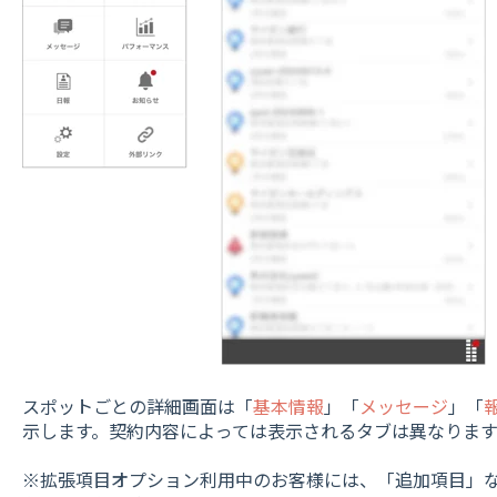
スポットごとの詳細画面は「
基本情報
」「
メッセージ
」「
示します。契約内容によっては表示されるタブは異なります
※拡張項目オプション利用中のお客様には、「追加項目」