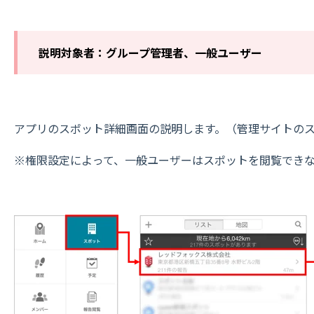
説明対象者：グループ管理者、一般ユーザー
アプリのスポット詳細画面の説明します。（管理サイトの
※権限設定によって、一般ユーザーはスポットを閲覧でき