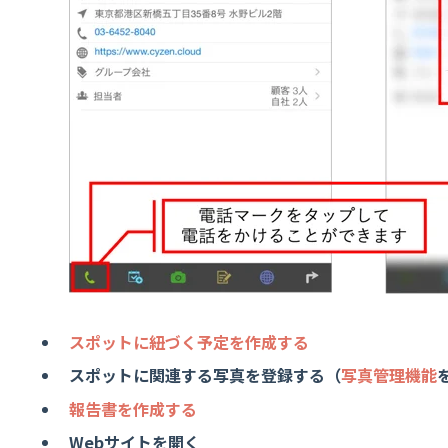
スポットに紐づく予定を作成する
スポットに関連する写真を登録する（
写真管理機能
報告書を作成する
Webサイトを開く