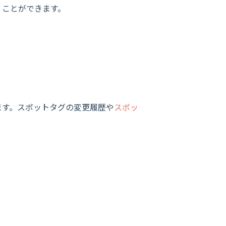
くことができます。
ます。スポットタグの変更履歴や
スポッ