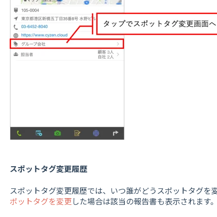
スポットタグ変更履歴
スポットタグ変更履歴では、いつ誰がどうスポットタグを
ポットタグを変更
した場合は該当の報告書も表示されます