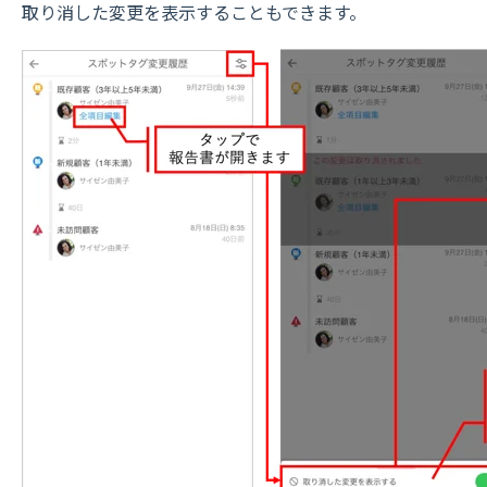
取り消した変更を表示することもできます。