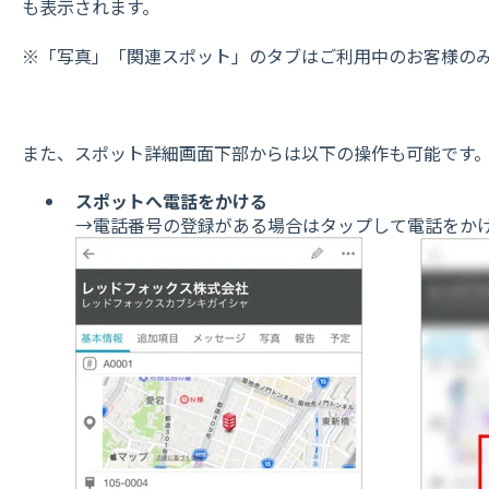
も表示されます。
※「写真」「関連スポット」のタブはご利用中のお客様の
また、スポット詳細画面下部からは以下の操作も可能です
スポットへ電話をかける
→電話番号の登録がある場合はタップして電話をか