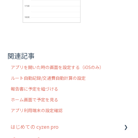
関連記事
アプリを開いた時の画面を設定する（iOSのみ）
ルート自動記録/交通費自動計算の設定
報告書に予定を紐づける
ホーム画面で予定を見る
アプリ利用端末の設定確認
はじめての cyzen pro