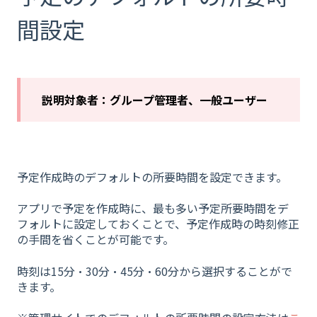
間設定
説明対象者：グループ管理者、一般ユーザー
予定作成時のデフォルトの所要時間を設定できます。
アプリで予定を作成時に、最も多い予定所要時間をデ
フォルトに設定しておくことで、予定作成時の時刻修正
の手間を省くことが可能です。
時刻は15分・30分・45分・60分から選択することがで
きます。