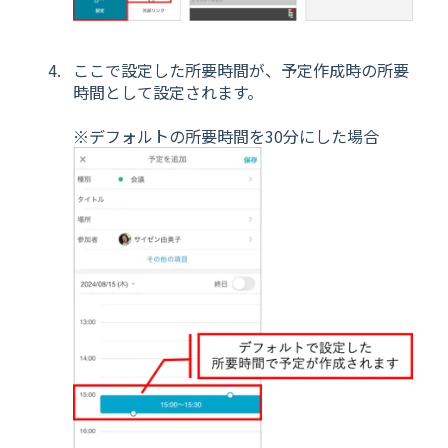
ここで設定した所要時間が、予定作成時の所要
時間として設定されます。
※デフォルトの所要時間を30分にした場合