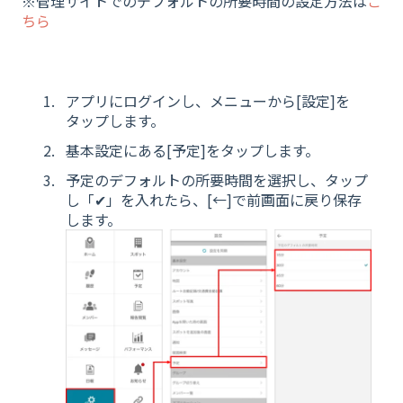
※管理サイトでのデフォルトの所要時間の設定方法は
こ
ちら
アプリにログインし、メニューから[設定]を
タップします。
基本設定にある[予定]をタップします。
予定のデフォルトの所要時間を選択し、タップ
し「✔︎」を入れたら、[←]で前画面に戻り保存
します。