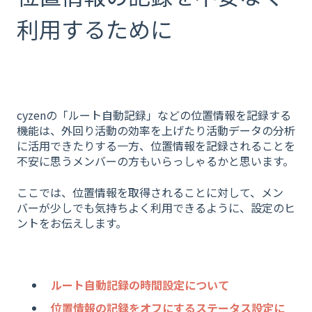
利用するために
cyzenの「ルート自動記録」などの位置情報を記録する
機能は、外回り活動の効率を上げたり活動データの分析
に活用できたりする一方、位置情報を記録されることを
不安に思うメンバーの方もいらっしゃるかと思います。
ここでは、位置情報を取得されることに対して、メン
バーが少しでも気持ちよく利用できるように、設定のヒ
ントをお伝えします。
ルート自動記録の時間設定について
位置情報の記録をオフにするステータス設定に