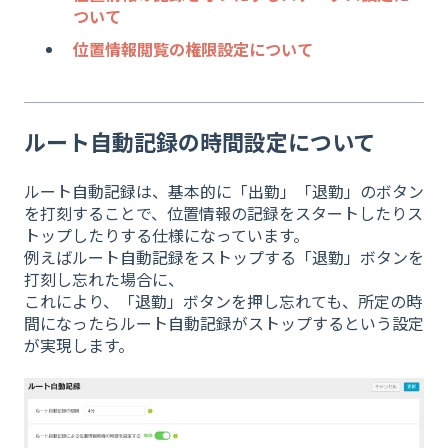
ついて
位置情報閲覧の権限設定について
ルート自動記録の時間設定について
ルート自動記録は、基本的に「出勤」「退勤」のボタン
を打刻することで、位置情報の記録をスタートしたりス
トップしたりする仕様になっています。
例えばルート自動記録をストップする「退勤」ボタンを
打刻し忘れた場合に、
これにより、「退勤」ボタンを押し忘れても、所定の時
間になったらルート自動記録がストップするという設定
が実現します。