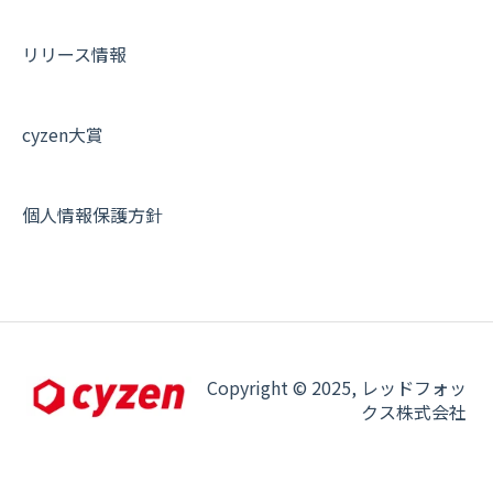
契約・申込について
リリース情報
証明書認証について
その他よくある質問
cyzen大賞
個人情報保護方針
Copyright © 2025, レッドフォッ
クス株式会社