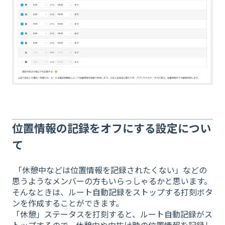
位置情報の記録をオフにする設定につい
て
「休憩中などは位置情報を記録されたくない」などの
思うようなメンバーの方もいらっしゃるかと思います。
そんなときは、ルート自動記録をストップする打刻ボタ
ンを作成することができます。
「休憩」ステータスを打刻すると、ルート自動記録がス
トップするので、休憩中や中抜け時の位置情報を記録し