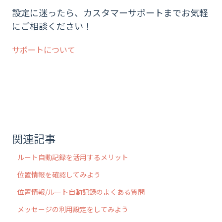
設定に迷ったら、カスタマーサポートまでお気軽
にご相談ください！
サポートについて
関連記事
ルート自動記録を活用するメリット
位置情報を確認してみよう
位置情報/ルート自動記録のよくある質問
メッセージの利用設定をしてみよう