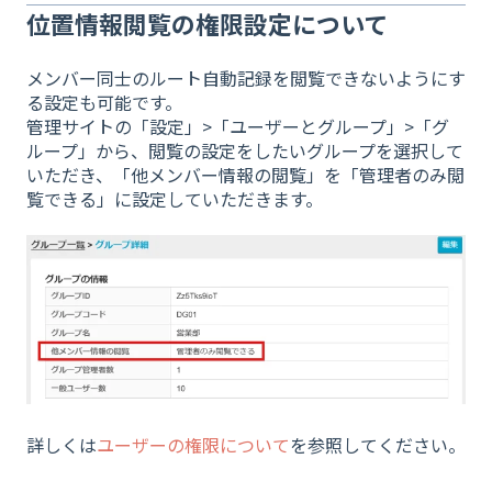
位置情報閲覧の権限設定について
メンバー同士のルート自動記録を閲覧できないようにす
る設定も可能です。
管理サイトの「設定」>「ユーザーとグループ」>「グ
ループ」から、閲覧の設定をしたいグループを選択して
いただき、「他メンバー情報の閲覧」を「管理者のみ閲
覧できる」に設定していただきます。
詳しくは
ユーザーの権限について
を参照してください。