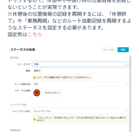
ないということが実現できます。
※休憩後の位置情報の記録を再開するには、「休憩終
了」や「業務再開」などのルート自動記録を再開するよ
うなステータスを設定する必要があります。
設定例は
こちら