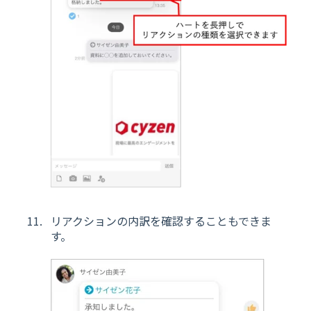
リアクションの内訳を確認することもできま
す。