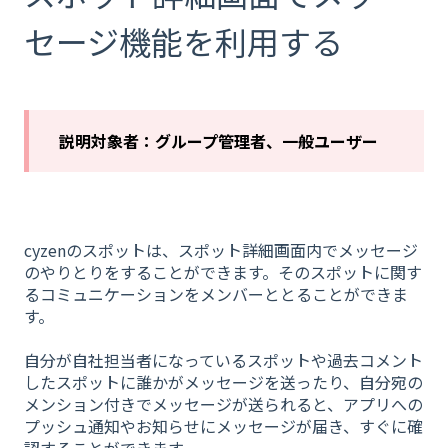
セージ機能を利用する
説明対象者：グループ管理者、一般ユーザー
cyzenのスポットは、スポット詳細画面内でメッセージ
のやりとりをすることができます。そのスポットに関す
るコミュニケーションをメンバーととることができま
す。
自分が自社担当者になっているスポットや過去コメント
したスポットに誰かがメッセージを送ったり、自分宛の
メンション付きでメッセージが送られると、アプリへの
プッシュ通知やお知らせにメッセージが届き、すぐに確