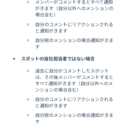
メンバーがコメントするとすべて通知
がきます（自分以外へのメンションの
場合含む）
自分のコメントにリアクションされる
と通知がきます
自分宛のメンションの場合通知がきま
す
スポットの自社担当者ではない場合
過去に自分がコメントしたスポット
は、その後メンバーがコメントすると
すべて通知がきます（自分以外へのメ
ンションの場合含む）
自分のコメントにリアクションされる
と通知がきます
自分宛のメンションの場合通知がきま
す