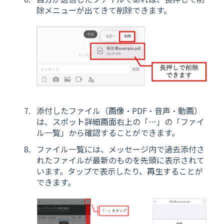
除メニューが出てきて削除できます。
添付したファイル（画像・PDF・音声・動画）
は、スポット詳細画面右上の「…」の「ファイ
ル一覧」から確認することができます。
ファイル一覧には、メッセージ内で過去添付さ
れたファイルが最新のものを先頭に表示されて
います。タップで表示したり、再生することが
できます。