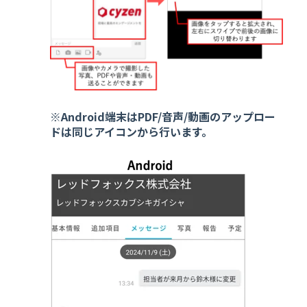
※Android端末はPDF/音声/動画のアップロー
ドは同じアイコンから行います。