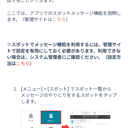
認することができます。
ここでは、アプリでのスポットメッセージ機能を説明し
ます。（管理サイトは
こちら
）
※スポットでメッセージ機能を利用するには、管理サイ
トで設定を有効にしておく必要があります。利用できな
い場合は、システム管理者にご確認ください。（設定方
法は
こちら
）
[メニュー] > [スポット] でスポット一覧から
メッセージのやりとりをするスポットをタップ
します。