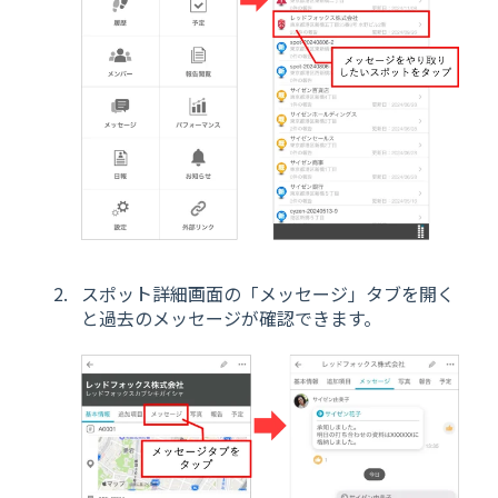
スポット詳細画面の「メッセージ」タブを開く
と過去のメッセージが確認できます。