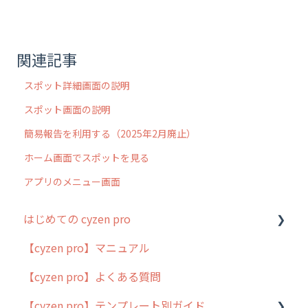
関連記事
スポット詳細画面の説明
スポット画面の説明
簡易報告を利用する（2025年2月廃止）
ホーム画面でスポットを見る
アプリのメニュー画面
はじめての cyzen pro
【cyzen pro】マニュアル
cyzen pro とは？
【cyzen pro】よくある質問
簡易マニュアル
【cyzen pro】テンプレート別ガイド
cyzen proの位置情報取得について