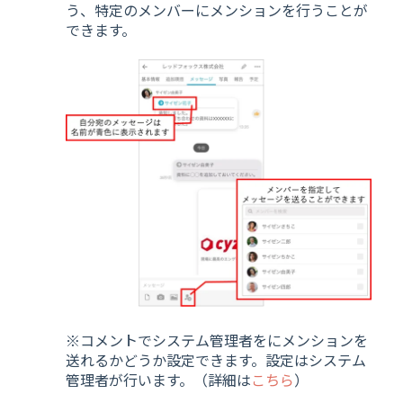
う、特定のメンバーにメンションを行うことが
できます。
※コメントでシステム管理者をにメンションを
送れるかどうか設定できます。設定はシステム
管理者が行います。（詳細は
こちら
）