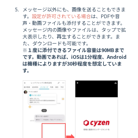
メッセージ以外にも、画像を送ることもできま
す。
設定が許可されている場合
は、PDFや音
声・動画ファイルも添付することができます。
メッセージ内の画像やファイルは、タップで拡
大表示したり、再生することができます。ま
た、ダウンロードも可能です。
※１度に添付できるファイル容量は90MBまで
です。動画であれば、iOSは1分程度、Android
は機種によりますが30秒程度を想定していま
す。