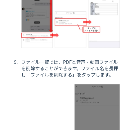
ファイル一覧では、PDFと音声・動画ファイル
を削除することができます。ファイル名を長押
し「ファイルを削除する」をタップします。