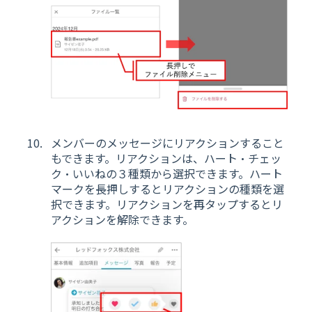
メンバーのメッセージにリアクションすること
もできます。リアクションは、ハート・チェッ
ク・いいねの３種類から選択できます。ハート
マークを長押しするとリアクションの種類を選
択できます。リアクションを再タップするとリ
アクションを解除できます。