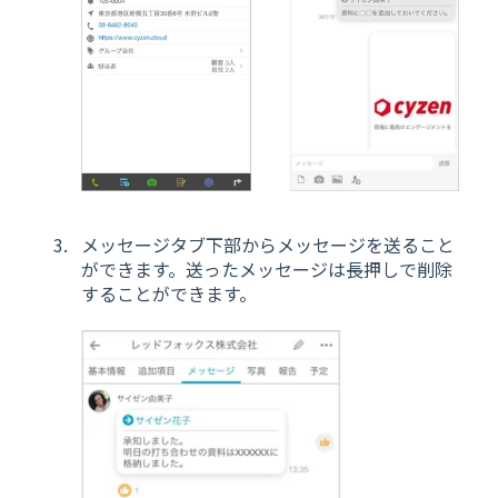
メッセージタブ下部からメッセージを送ること
ができます。送ったメッセージは長押しで削除
することができます。