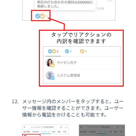
メッセージ内のメンバーをタップすると、ユー
ザー情報を確認することができます。ユーザー
情報から電話をかけることも可能です。