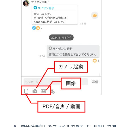
自分が送信したファイルであれば、長押しで削