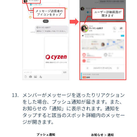
メンバーがメッセージを送ったりリアクション
をした場合、プッシュ通知が届きます。また、
お知らせの「通知」に表示されます。通知を
タップすると該当のスポット詳細内のメッセー
ジが開きます。