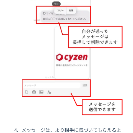
メッセージは、より相手に気づいてもらえるよ