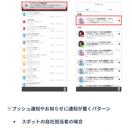
※プッシュ通知やお知らせに通知が届くパターン
スポットの自社担当者の場合