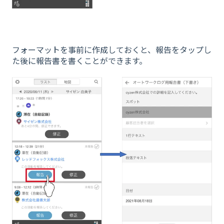
フォーマットを事前に作成しておくと、報告をタップし
た後に報告書を書くことができます。