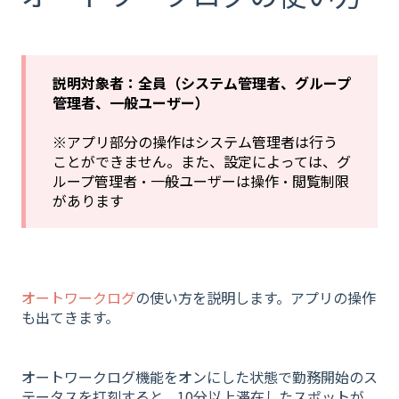
説明対象者：全員（システム管理者、グループ
管理者、一般ユーザー）
※アプリ部分の操作はシステム管理者は行う
ことができません。また、設定によっては、グ
ループ管理者・一般ユーザーは操作・閲覧制限
があります
オートワークログ
の使い方を説明します。アプリの操作
も出てきます。
オートワークログ機能をオンにした状態で勤務開始のス
テータスを打刻すると、10分以上滞在したスポットが