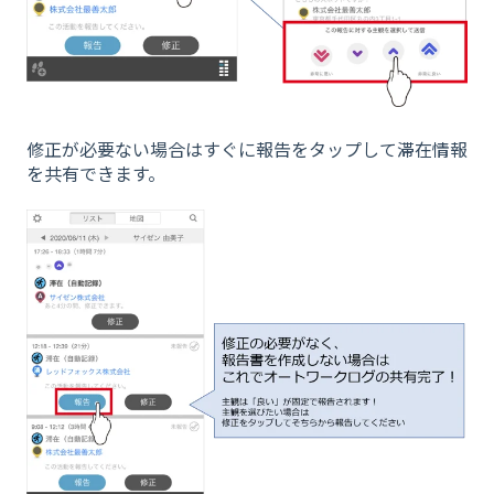
修正が必要ない場合はすぐに報告をタップして滞在情報
を共有できます。