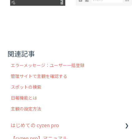
関連記事
エラーメッセージ：ユーザー一括登録
管理サイトで主観を確認する
スポットの検索
日報機能とは
主観の設定方法
はじめての cyzen pro
【cyzen pro】マニュアル
cyzen pro とは？