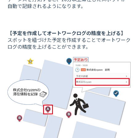
自動で記録されるようになります。
【予定を作成してオートワークログの精度を上げる】
スポットを紐づけた予定を作成することでオートワーク
ログの精度を上げることができます。