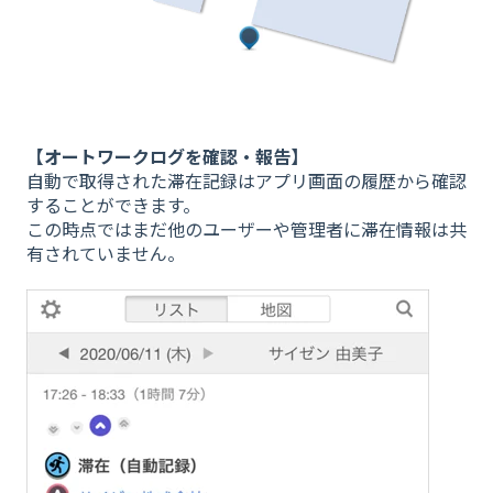
【オートワークログを確認・報告】
自動で取得された滞在記録はアプリ画面の履歴から確認
することができます。
この時点ではまだ他のユーザーや管理者に滞在情報は共
有されていません。