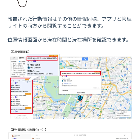
報告された行動情報はその他の情報同様、アプリと管理
サイトの両方から閲覧することができます。
位置情報画面から滞在時間と滞在場所を確認できます。