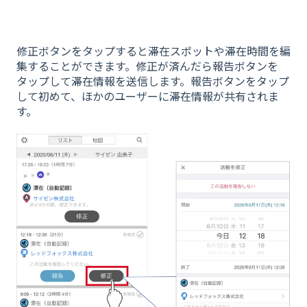
修正ボタンをタップすると滞在スポットや滞在時間を編
集することができます。修正が済んだら報告ボタンを
タップして滞在情報を送信します。報告ボタンをタップ
して初めて、ほかのユーザーに滞在情報が共有されま
す。