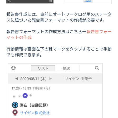
報告書作成には、事前にオートワークログ用のステータ
スに紐づいた報告書フォーマットの作成が必要です。
報告書フォーマットの作成方法はこちら→
報告書フォー
マットの作成
行動情報は画面左下の靴マークをタップすることで手動
でも作成できます。