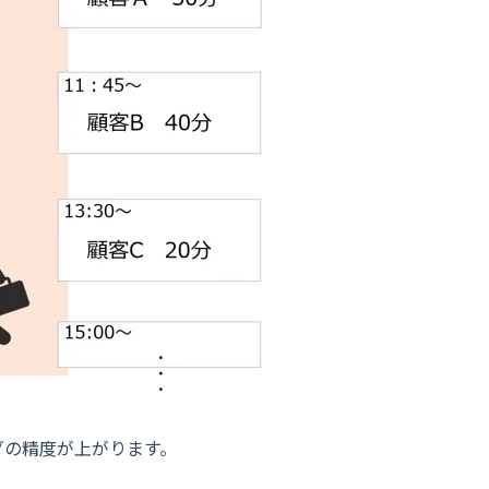
グの精度が上がります。