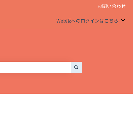
お問い合わせ
Web版へのログインはこちら
We