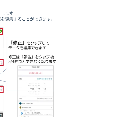
有します。
報を編集することができます。