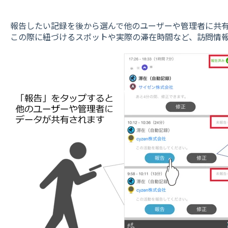
報告したい記録を後から選んで他のユーザーや管理者に共
この際に紐づけるスポットや実際の滞在時間など、訪問情