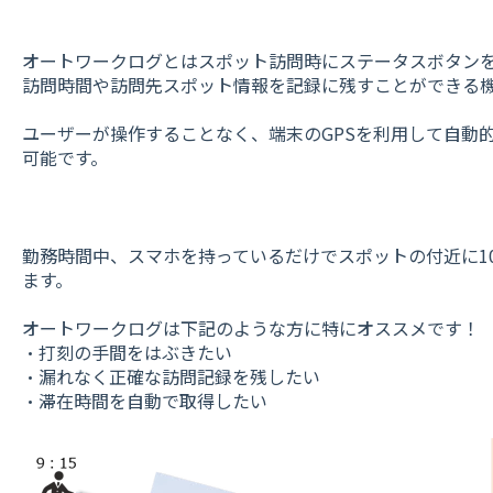
オートワークログとはスポット訪問時にステータスボタン
訪問時間や訪問先スポット情報を記録に残すことができる
ユーザーが操作することなく、端末のGPSを利用して自動
可能です。
勤務時間中、スマホを持っているだけでスポットの付近に1
ます。
オートワークログは下記のような方に特にオススメです！
・打刻の手間をはぶきたい
・漏れなく正確な訪問記録を残したい
・滞在時間を自動で取得したい