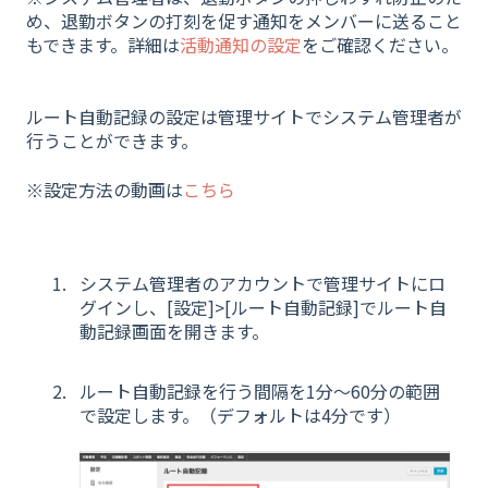
め、退勤ボタンの打刻を促す通知をメンバーに送ること
もできます。詳細は
活動通知の設定
をご確認ください。
ルート自動記録の設定は管理サイトでシステム管理者が
行うことができます。
※設定方法の動画は
こちら
システム管理者のアカウントで管理サイトにロ
グインし、[設定]>[ルート自動記録]でルート自
動記録画面を開きます。
ルート自動記録を行う間隔を1分～60分の範囲
で設定します。（デフォルトは4分です）