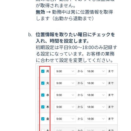
が取得されません。
無効 →
勤務中は常に位置情報を取得
します（出勤から退勤まで）
位置情報を取りたい曜日にチェックを
入れ、時間を設定します。
初期設定は平日9:00〜18:00のみ記録す
る設定になっています。お客様の業務
に合わせて設定を変更してください。