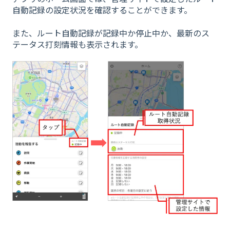
自動記録の設定状況を確認することができます。
また、ルート自動記録が記録中か停止中か、最新のス
テータス打刻情報も表示されます。