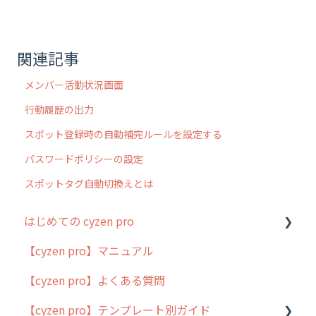
関連記事
メンバー活動状況画面
行動履歴の出力
スポット登録時の自動補完ルールを設定する
パスワードポリシーの設定
スポットタグ自動切換えとは
はじめての cyzen pro
【cyzen pro】マニュアル
cyzen pro とは？
【cyzen pro】よくある質問
簡易マニュアル
【cyzen pro】テンプレート別ガイド
cyzen proの位置情報取得について