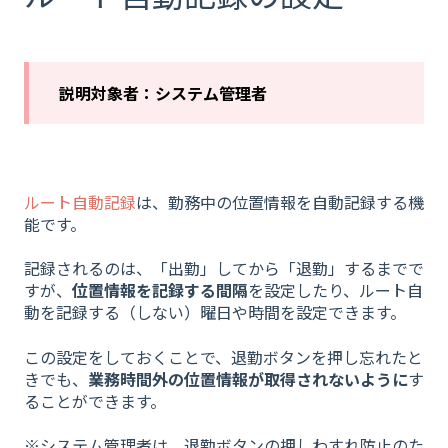
説明対象者：システム管理者
ルート自動記録
は、勤務中の位置情報を自動記録する機
能です。
記録されるのは、「出勤」してから「退勤」するまでで
すが、
位置情報を記録する間隔
を設定したり、ルート自
動を記録する（しない）曜日や時間を設定できます。
この設定をしておくことで、退勤ボタンを押し忘れたと
きでも、
業務時間外の位置情報が取得されないように
す
ることができます。
※システム管理者は、退勤ボタンの押しわすれ防止のた