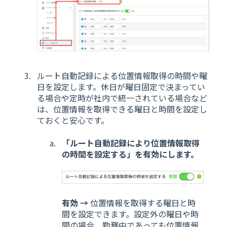
ルート自動記録による位置情報取得の時間や曜
日を設定します。休日が曜日固定で決まってい
る場合や定時が社内で統一されている場合など
は、位置情報を取得できる曜日と時間を設定し
ておくと安心です。
「ルート自動記録により位置情報取得
の時間を設定する」を有効にします。
有効 →
位置情報を取得する曜日と時
間を設定できます。設定外の曜日や時
間の場合、勤務中であっても位置情報