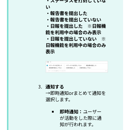
・ステータスを打刻していな
い
・報告書を提出した
・報告書を提出していない
・日報を提出した ※日報機
能を利用中の場合のみ表示
・日報を提出していない ※
日報機能を利用中の場合のみ
表示
通知する
→即時通知orまとめて通知を
選択します。
即時通知：
ユーザー
が活動をした際に通
知が行われます。