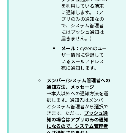
を利用している端末
に通知します。（ア
プリのみの通知なの
で、システム管理者
にはプッシュ通知は
届きません。）
メール：
cyzenのユー
ザー情報に登録して
いるメールアドレス
宛に通知します。
メンバー/システム管理者への
通知方法、メッセージ
→本人以外への通知方法を選
択します。通知先はメンバー
とシステム管理者から選択で
きます。ただし、
プッシュ通
知の場合はアプリのみの通知
になるので、システム管理者
へは通知されません。