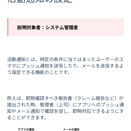
説明対象者：システム管理者
活動通知とは、特定の条件に当てはまったユーザーのス
マホにプッシュ通知を送信したり、メールを送信するよ
う設定できる機能のことです。
例えば、即時確認すべき報告書（クレーム報告など）が
提出された時、管理者（上司）にアプリへのプッシュ通
知やメール通知で確認を促し、即時対応できるようにす
ることができます。