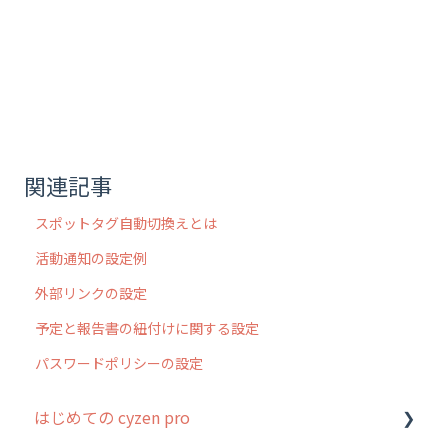
関連記事
スポットタグ自動切換えとは
活動通知の設定例
外部リンクの設定
予定と報告書の紐付けに関する設定
パスワードポリシーの設定
はじめての cyzen pro