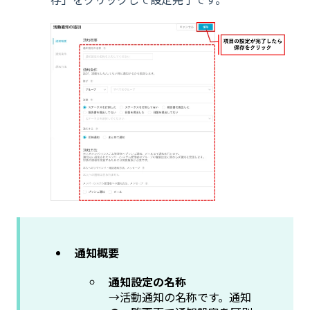
通知概要
通知設定の名称
→活動通知の名称です。通知