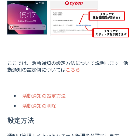
ここでは、活動通知の設定方法について説明します。活
動通知の設定例については
こちら
活動通知の設定方法
活動通知の削除
設定方法
通知は管理サイトからシステム管理者が設定します。