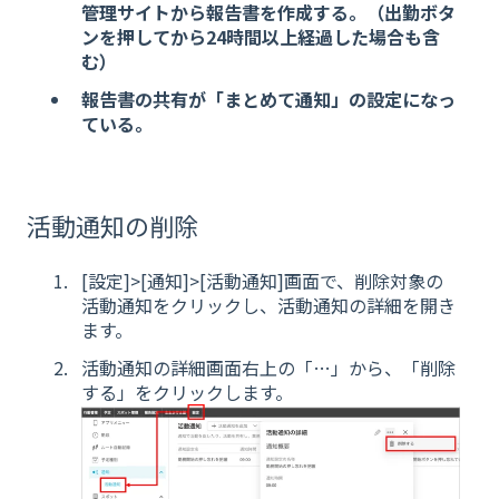
管理サイトから報告書を作成する。（出勤ボタ
ンを押してから24時間以上経過した場合も含
む）
報告書の共有が「まとめて通知」の設定になっ
ている。
活動通知の削除
[設定]>[通知]>[活動通知]画面で、削除対象の
活動通知をクリックし、活動通知の詳細を開き
ます。
活動通知の詳細画面右上の「…」から、「削除
する」をクリックします。