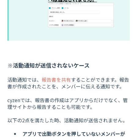
※活動通知が送信されないケース
活動通知では、
報告書を共有
することができます。報告
書が作成されたことを、メンバーに伝える通知です。
cyzenでは、報告書の作成はアプリからだけでなく、管
理サイトから報告することも可能です。
以下の2点を満たした時、活動通知が送信されません。
アプリで出勤ボタンを押していないメンバーが