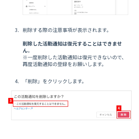
削除する際の注意事項が表示されます。
削除した活動通知は復元することはできませ
ん
。
※一度削除した活動通知は復元できないので、
再度活動通知の登録をお願いします。
「削除」をクリックします。