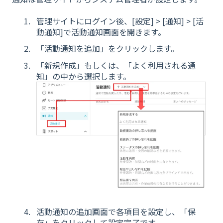
管理サイトにログイン後、[設定] > [通知] > [活
動通知]で活動通知画面を開きます。
「活動通知を追加」をクリックします。
「新規作成」もしくは、「よく利用される通
知」の中から選択します。
活動通知の追加画面で各項目を設定し、「保
存」をクリックして設定完了です。