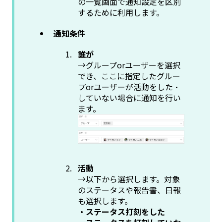
の一覧画面で通知設定を区別
するために利用します。
通知条件
誰が
→グループorユーザーを選択
でき、ここに指定したグルー
プorユーザーが活動をした・
していない場合に通知を行い
ます。
活動
→以下から選択します。対象
のステータスや報告書、日報
も選択します。
・ステータス打刻をした