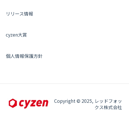
契約・申込について
リリース情報
証明書認証について
その他よくある質問
cyzen大賞
個人情報保護方針
Copyright © 2025, レッドフォッ
クス株式会社