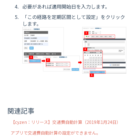
必要があれば適用開始日を入力します。
「この経路を定期区間として設定」をクリック
します。
関連記事
【cyzen：リリース】交通費自動計算（2019年1月24日）
アプリで交通費自動計算の設定ができません。