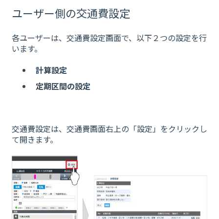
ユーザー側の交通費設定
各ユーザーは、交通費設定画面で、以下２つの設定を行
います。
計算設定
定期区間の設定
交通費設定は、交通費画面右上の「設定」をクリックし
て開きます。