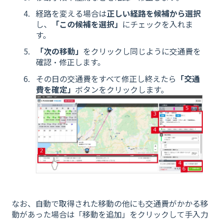
経路を変える場合は
正しい経路を候補から選択
し、
「この候補を選択」
にチェックを入れま
す。
「次の移動」
をクリックし同じように交通費を
確認・修正します。
その日の交通費をすべて修正し終えたら
「交通
費を確定」
ボタンをクリックします。
なお、自動で取得された移動の他にも交通費がかかる移
動があった場合は「移動を追加」をクリックして手入力