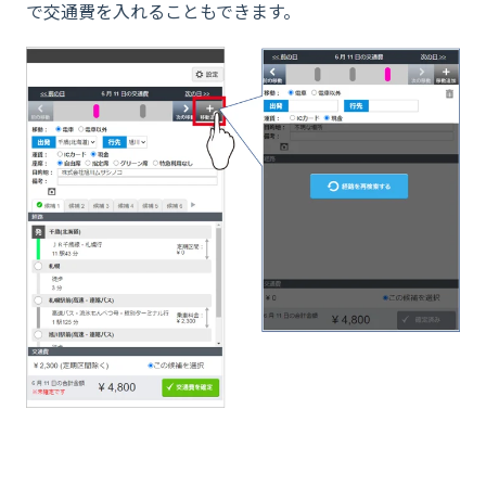
で交通費を入れることもできます。