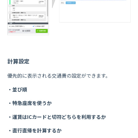
計算設定
優先的に表示される交通費の設定ができます。
・並び順
・特急座席を使うか
・運賃はICカードと切符どちらを利用するか
・直行直帰を計算するか