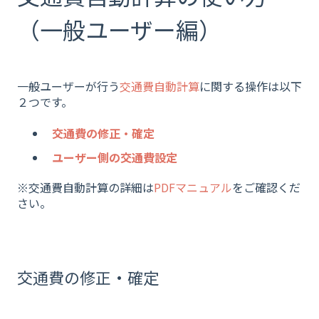
（一般ユーザー編）
一般ユーザーが行う
交通費自動計算
に関する操作は以下
２つです。
交通費の修正・確定
ユーザー側の交通費設定
※交通費自動計算の詳細は
PDFマニュアル
をご確認くだ
さい。
交通費の修正・確定