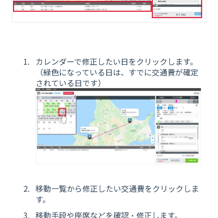
カレンダーで修正したい日をクリックします。
（緑色になっている日は、すでに交通費が確定
されている日です）
移動一覧から修正したい交通費をクリックしま
す。
移動手段や座席などを確認・修正します。