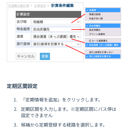
定期区間設定
「定期情報を追加」をクリックします。
定期区間を入力します。※定期区間にバス停は
設定できません
候補から定期登録する経路を選択します。