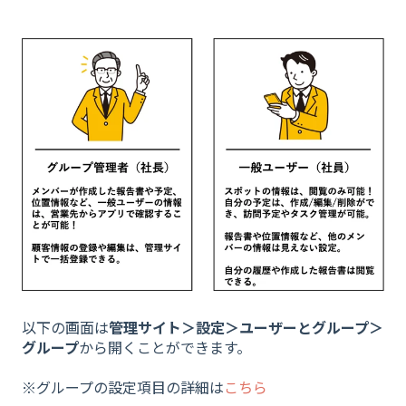
以下の画面は
管理サイト＞設定＞ユーザーとグループ＞
グループ
から開くことができます。
※グループの設定項目の詳細は
こちら