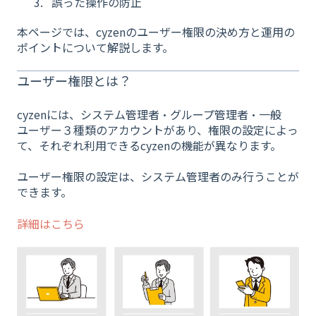
誤った操作の防止
本ページでは、cyzenのユーザー権限の決め方と運用の
ポイントについて解説します。
ユーザー権限とは？
cyzenには、システム管理者・グループ管理者・一般
ユーザー３種類のアカウントがあり、権限の設定によっ
て、それぞれ利用できるcyzenの機能が異なります。
ユーザー権限の設定は、システム管理者のみ行うことが
できます。
詳細はこちら