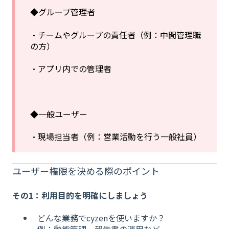
◆グループ管理者
・チームやグループの責任者（例：中間管理職
の方）
・アプリ内での管理者
◆一般ユーザー
・現場担当者（例：営業活動を行う一般社員）
ユーザー権限を決める際のポイント
その1：利用目的を明確にしましょう
どんな業務でcyzenを使いますか？