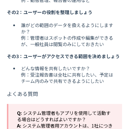
例：動態管理、報告書の運用など
その2：ユーザーの役割を整理しましょう
誰がどの範囲のデータを扱えるようにします
か？
例：管理者はスポットの作成や編集ができる
が、一般社員は閲覧のみにしておきたい
その3：ユーザーがアクセスできる範囲を決めましょう
どんな情報を共有したいですか？
例：受注報告書は全社に共有したい、予定は
チーム内のみで共有できるようにしたい
よくある質問
Q:
システム管理者もアプリを使用して活動す
る場合はどうすればよいですか？
A:
システム管理者用アカウントは、1社につき