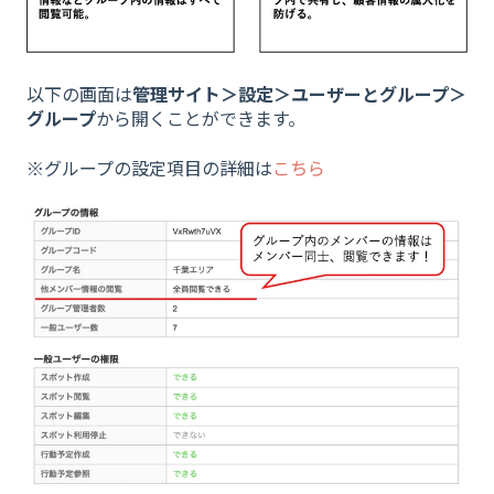
以下の画面は
管理サイト＞設定＞ユーザーとグループ＞
グループ
から開くことができます。
※グループの設定項目の詳細は
こちら