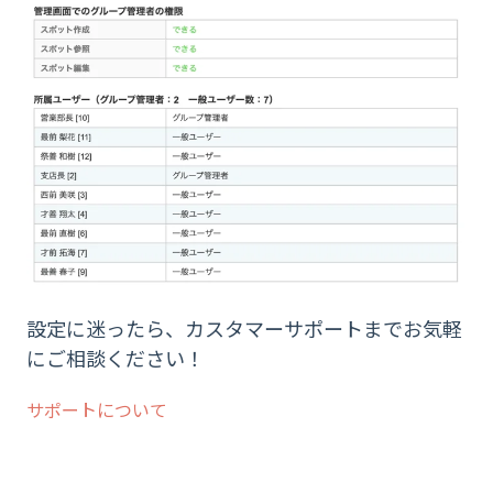
設定に迷ったら、カスタマーサポートまでお気軽
にご相談ください！
サポートについて