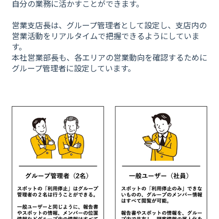
自分の業務に活かすことができます。
営業支店長は、グループ管理者として設定し、支店内の
営業活動をリアルタイムで把握できるようにしていま
す。
本社営業部長も、各エリアの営業動向を確認するために
グループ管理者に設定しています。