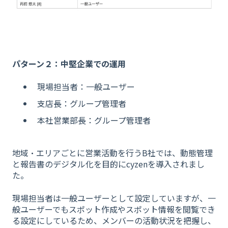
パターン２：中堅企業での運用
現場担当者：一般ユーザー
支店長：グループ管理者
本社営業部長：グループ管理者
地域・エリアごとに営業活動を行うB社では、動態管理
と報告書のデジタル化を目的にcyzenを導入されまし
た。
現場担当者は一般ユーザーとして設定していますが、一
般ユーザーでもスポット作成やスポット情報を閲覧でき
る設定にしているため、メンバーの活動状況を把握し、