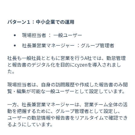
パターン１：中小企業での運用
現場担当者 ： 一般ユーザー
社長兼営業マネージャー ：グループ管理者
社長も一般社員とともに営業を行うA社では、勤怠管理
と報告書のデジタル化を目的にcyzenを導入されまし
た。
現場担当者は、自身の訪問履歴や作成した報告書のみ閲
覧・編集が可能な一般ユーザーとして設定しています。
一方、社長兼営業マネージャーは、営業チーム全体の活
動を把握するために、グループ管理者として設定し、
ユーザーの勤怠情報や報告書をリアルタイムで確認でき
るようにしています。