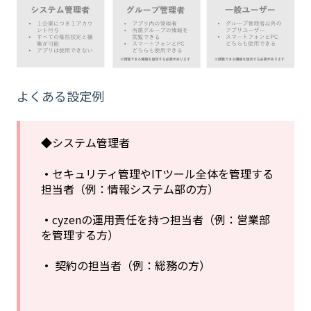
よくある設定例
◆システム管理者
・
セキュリティ管理やITツール全体を管理する
担当者（例：情報システム部の方）
・
cyzenの運用責任を持つ担当者（例：営業部
を管理する方）
・
契約の担当者（例：総務の方）