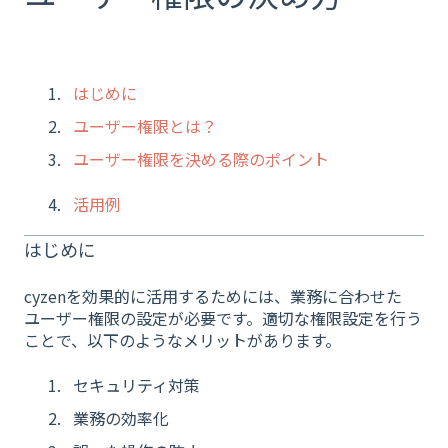
はじめに
ユーザー権限とは？
ユーザー権限を決める際のポイント
活用例
はじめに
cyzenを効果的に活用するためには、業務に合わせた
ユーザー権限の設定が必要です。適切な権限設定を行う
ことで、以下のようなメリットがあります。
セキュリティ対策
業務の効率化