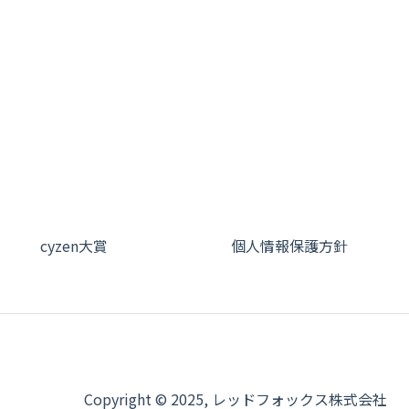
cyzen大賞
個人情報保護方針
Copyright © 2025, レッドフォックス株式会社