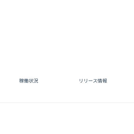
稼働状況
リリース情報