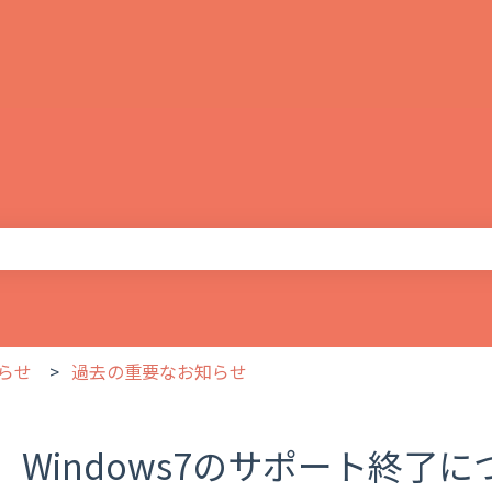
りません。
らせ
過去の重要なお知らせ
Windows7のサポート終了に