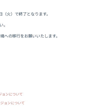
1月14日（火）で終了となります。
さい。
る環境への移行をお願いいたします。
ージョンについて
ージョンについて