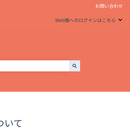
お問い合わせ
Web版へのログインはこちら
We
ついて