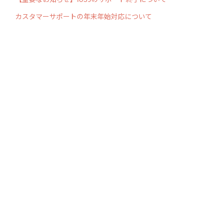
カスタマーサポートの年末年始対応について