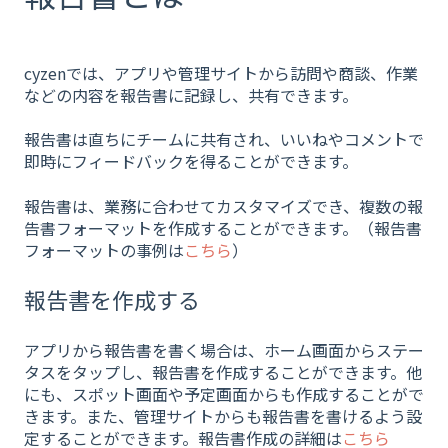
cyzenでは、アプリや管理サイトから訪問や商談、作業
などの内容を報告書に記録し、共有できます。
報告書は直ちにチームに共有され、いいねやコメントで
即時にフィードバックを得ることができます。
報告書は、業務に合わせてカスタマイズでき、複数の報
告書フォーマットを作成することができます。（報告書
フォーマットの事例は
こちら
）
報告書を作成する
アプリから報告書を書く場合は、ホーム画面からステー
タスをタップし、報告書を作成することができます。他
にも、スポット画面や予定画面からも作成することがで
きます。また、
管理サイトからも報告書を書けるよう設
定することができます。報告書作成の詳細は
こちら