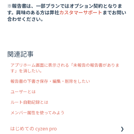
※報告書は、一部プランではオプション契約となりま
す。興味のある方は弊社
カスタマーサポート
までお問い
合わせください。
関連記事
アプリホーム画面に表示される「未報告の報告書がありま
す」を消したい。
報告書の下書き保存・編集・削除をしたい
ユーザーとは
ルート自動記録とは
メンバー属性を使ってみよう
はじめての cyzen pro