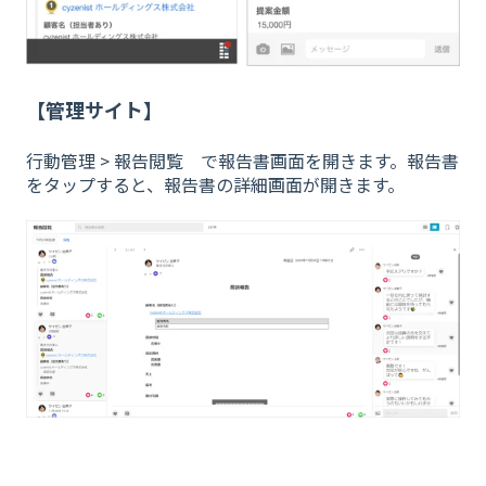
【管理サイト】
行動管理 > 報告閲覧 で報告書画面を開きます。報告書
をタップすると、報告書の詳細画面が開きます。