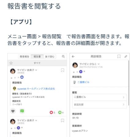
報告書を閲覧する
【アプリ】
メニュー画面 > 報告閲覧 で報告書画面を開きます。報
告書をタップすると、報告書の詳細画面が開きます。