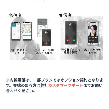
※内線電話は、一部プランではオプション契約となりま
す。興味のある方は弊社
カスタマーサポート
までお問い
合わせください。