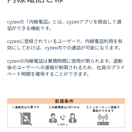
cyzenの「内線電話」とは、cyzenアプリを経由して通
話ができる機能です。
cyzenに登録されているユーザーで、内線電話利用を有
効にしておけば、cyzen内での通話が可能になります。
cyzenの内線電話は業務時間に使用が限られます。退勤
後のユーザーへの連絡が制限されるため、社員のプライ
ベート時間を確保することができます。