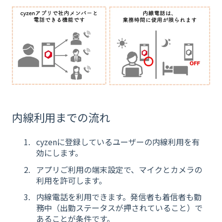
内線利用までの流れ
cyzenに登録しているユーザーの内線利用を有
効にします。
アプリご利用の端末設定で、マイクとカメラの
利用を許可します。
内線電話を利用できます。発信者も着信者も勤
務中（出勤ステータスが押されていること）で
あることが条件です。