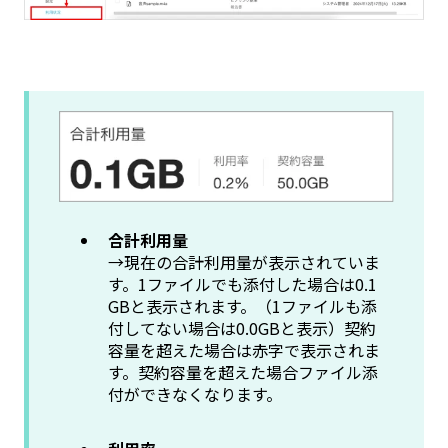
合計利用量
→現在の合計利用量が表示されていま
す。1ファイルでも添付した場合は0.1
GBと表示されます。（1ファイルも添
付してない場合は0.0GBと表示）契約
容量を超えた場合は赤字で表示されま
す。契約容量を超えた場合ファイル添
付ができなくなります。