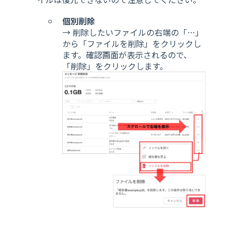
個別削除
→ 削除したいファイルの右端の「…」
から「ファイルを削除」をクリックし
ます。確認画面が表示されるので、
「削除」をクリックします。