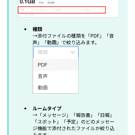
種類
→添付ファイルの種類を「PDF」「音
声」「動画」で絞り込みます。
ルームタイプ
→「メッセージ」「報告書」「日報」
「スポット」「予定」のどのメッセー
ジ機能で添付されたファイルか絞り込
みます。