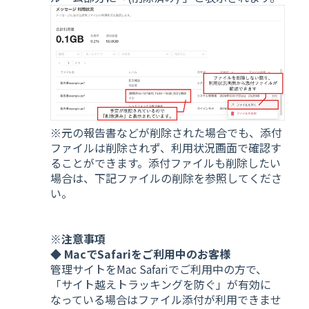
※元の報告書などが削除された場合でも、添付
ファイルは削除されず、利用状況画面で確認す
ることができます。添付ファイルも削除したい
場合は、下記ファイルの削除を参照してくださ
い。
※注意事項
◆ MacでSafariをご利用中のお客様
管理サイトをMac Safariでご利用中の方で、
「サイト越えトラッキングを防ぐ」が有効に
なっている場合はファイル添付が利用できませ