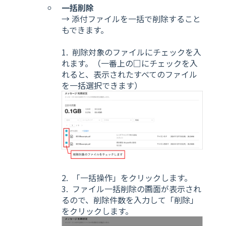
一括削除
→ 添付ファイルを一括で削除すること
もできます。
1. 削除対象のファイルにチェックを入
れます。（一番上の□にチェックを入
れると、表示されたすべてのファイル
を一括選択できます）
2. 「一括操作」をクリックします。
3. ファイル一括削除の画面が表示され
るので、削除件数を入力して「削除」
をクリックします。