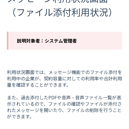
（ファイル添付利用状況）
説明対象者：システム管理者
利用状況画面では、メッセージ機能でのファイル添付を
利用中の企業が、契約容量に対しての利用率や合計利用
量を確認することができます。
また、過去添付したPDFや音声・音声ファイル一覧が表
示されているので、ファイルの確認やファイルが添付さ
れたメッセージを開いたり、ファイルの削除を行うこと
ができます。