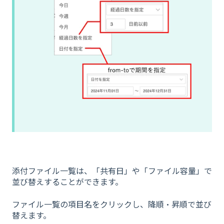
添付ファイル一覧は、「共有日」や「ファイル容量」で
並び替えすることができます。
ファイル一覧の項目名をクリックし、降順・昇順で並び
替えます。