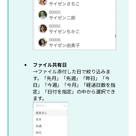
ファイル共有日
→ファイル添付した日で絞り込みま
す。「先月」「先週」「昨日」「今
日」「今週」「今月」「経過日数を指
定」「日付を指定」の中から選択でき
ます。