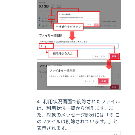
4. 利用状況画面で削除されたファイル
は、利用状況一覧から消えます。ま
た、対象のメッセージ部分には「※ こ
のファイルは削除されています。」と
表示されます。