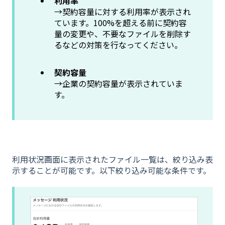
利用率
→契約容量に対する利用率が表示され
ています。100%を超える前に契約容
量の変更や、不要なファイルを削除す
るなどの対策を行なってください。
契約容量
→企業の契約容量が表示されていま
す。
利用状況画面に表示されたファイル一覧は、絞り込み表
示することが可能です。以下絞り込み可能な条件です。