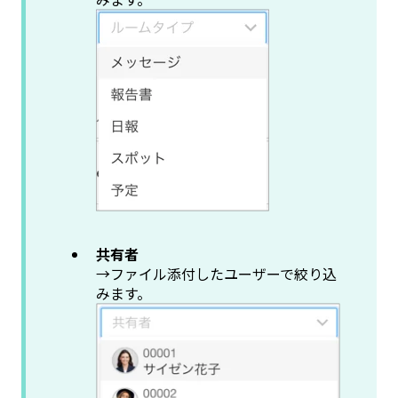
共有者
→ファイル添付したユーザーで絞り込
みます。