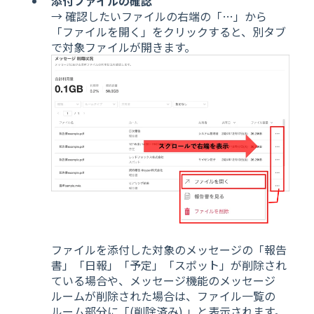
添付ファイルの確認
→ 確認したいファイルの右端の「…」から
「ファイルを開く」をクリックすると、別タブ
で対象ファイルが開きます。
ファイルを添付した対象のメッセージの「報告
書」「日報」「予定」「スポット」が削除され
ている場合や、メッセージ機能のメッセージ
ルームが削除された場合は、ファイル一覧の
ルーム部分に「(削除済み) 」と表示されます。