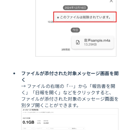
ファイルが添付された対象メッセージ画面を開
く
→ ファイルの右端の「…」から「報告書を開
く」「日報を開く」などをクリックすると、
ファイルが添付された対象のメッセージ画面を
別タブ開くことができます。