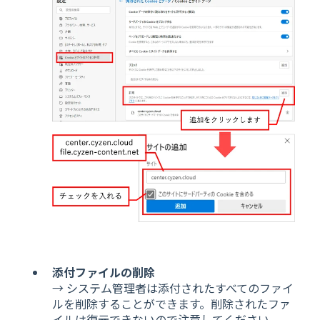
添付ファイルの削除
→ システム管理者は添付されたすべてのファイ
ルを削除することができます。削除されたファ
イルは復元できないので注意してください。