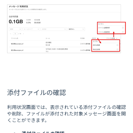
添付ファイルの確認
利用状況画面では、表示されている添付ファイルの確認
や削除、ファイルが添付された対象メッセージ画面を開
くことができます。