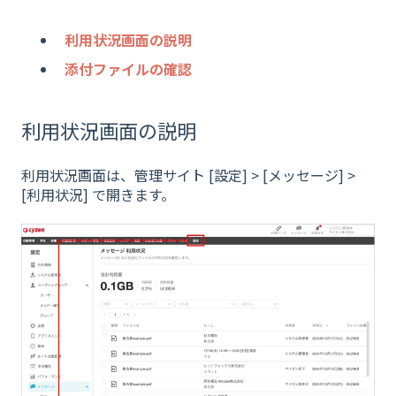
利用状況画面の説明
添付ファイルの確認
利用状況画面の説明
利用状況画面は、管理サイト [設定] > [メッセージ] >
[利用状況] で開きます。