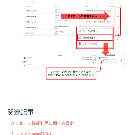
関連記事
メッセージ機能利用に関する設定
カレンダー画面の説明