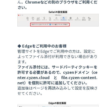
ん。
Chromeなどの別のブラウザをご利用くだ
さい。
◆ Edgeをご利用中のお客様
管理サイトをEdgeでご利用中の方は、設定に
よってファイル添付が利用できない場合があり
ます。
ファイル添付には、サードパーティクッキーを
許可する必要があるので、cyzenドメイン（ce
nter.cyzen.cloud と file.cyzen-content.
net）を個別に許可に追加してください。
追加後はページを再読み込みして設定を反映さ
せてください。