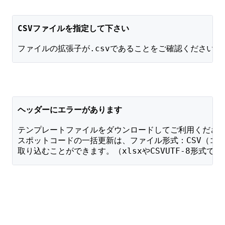
CSVファイルを指定して下さい
ファイルの拡張子が.csvであることをご確認ください。
ヘッダーにエラーがあります
テンプレートファイルをダウンロードしてご利用くださ
スポットコードの一括更新は、ファイル形式：CSV（コ
取り込むことができます。（xlsxやCSVUTF-8形式で