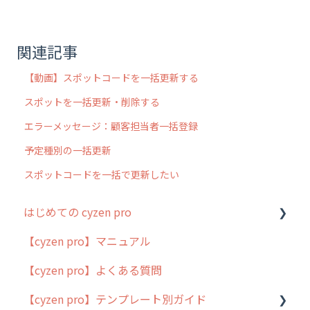
関連記事
【動画】スポットコードを一括更新する
スポットを一括更新・削除する
エラーメッセージ：顧客担当者一括登録
予定種別の一括更新
スポットコードを一括で更新したい
はじめての cyzen pro
【cyzen pro】マニュアル
cyzen pro とは？
【cyzen pro】よくある質問
簡易マニュアル
【cyzen pro】テンプレート別ガイド
cyzen proの位置情報取得について