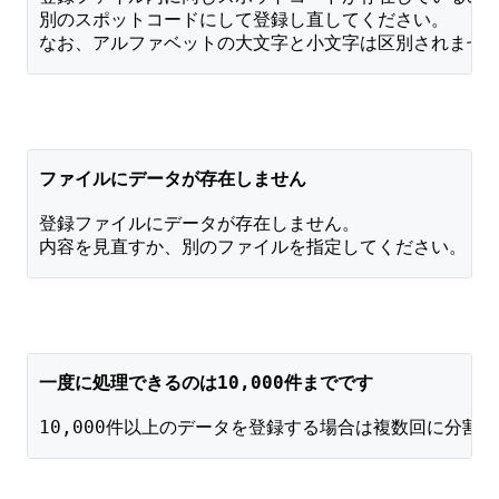
別のスポットコードにして登録し直してください。
なお、アルファベットの大文字と小文字は区別されませ
ファイルにデータが存在しません 
登録ファイルにデータが存在しません。
内容を見直すか、別のファイルを指定してください。
一度に処理できるのは10,000件までです 
10,000件以上のデータを登録する場合は複数回に分割