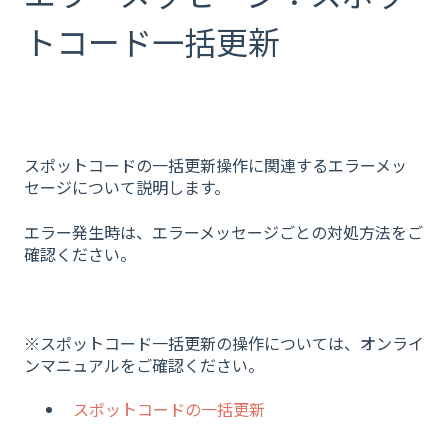
トコード一括更新
スポットコードの一括更新操作に関連するエラーメッ
セージについて説明します。
エラー発生時は、エラーメッセージごとの対処方法をご
確認ください。
※スポットコード一括更新の操作については、オンライ
ンマニュアルをご確認ください。
スポットコードの一括更新