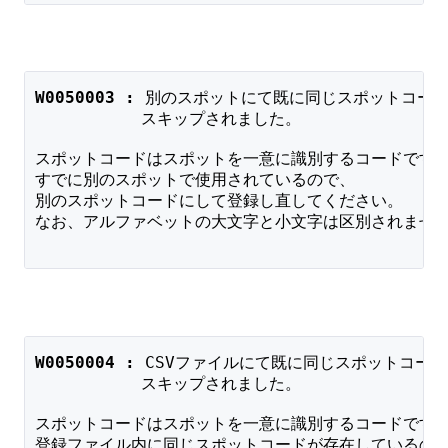
W0050003 : 
別のスポットにて既に同じスポットコー
　　　　　　 スキップされました。
スポットコードはスポットを一意に識別するコードです
すでに別のスポットで使用されているので、
別のスポットコードにして登録し直してください。
なお、アルファベットの大文字と小文字は区別されませ
W0050004 : 
CSVファイルにて既に同じスポットコー
　　　　　　 スキップされました。
スポットコードはスポットを一意に識別するコードです
登録ファイル内に同じスポットコードが存在しているの