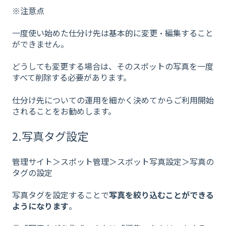
※注意点
一度使い始めた仕分け先は基本的に変更・編集すること
ができません。
どうしても変更する場合は、そのスポットの写真を一度
すべて削除する必要があります。
仕分け先についての運用を細かく決めてからご利用開始
されることをお勧めします。
2.写真タグ設定
管理サイト＞スポット管理＞スポット写真設定＞写真の
タグの設定
写真タグを設定することで
写真を絞り込むことができる
ようになります
。