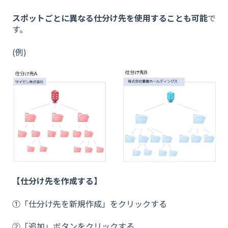
スポットごとに異なる仕分け先を使用することも可能
で
す。
(例)
【仕分け先を作成する】
①「仕分け先を新規作成」をクリックする
②「追加」ボタンをクリックする