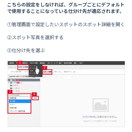
こちらの設定をしなければ、グループごとにデフォルト
で使用することになっている仕分け先が適応されます。
①管理画面で設定したいスポットのスポット詳細を開く
②スポット写真を選択する
③仕分け先を選ぶ