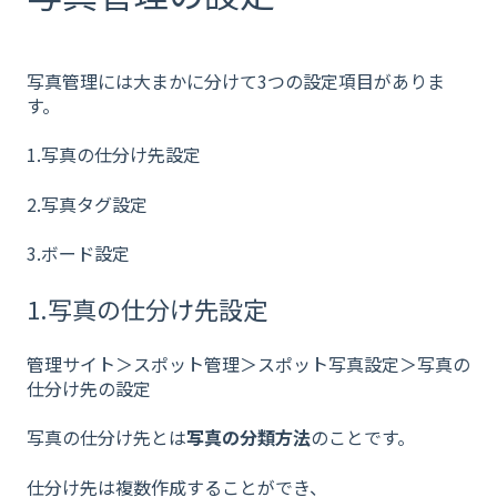
写真管理には大まかに分けて3つの設定項目がありま
す。
1.写真の仕分け先設定
2.写真タグ設定
3.ボード設定
1.写真の仕分け先設定
管理サイト＞スポット管理＞スポット写真設定＞写真の
仕分け先の設定
写真の仕分け先とは
写真の分類方法
のことです。
仕分け先は複数作成することができ、