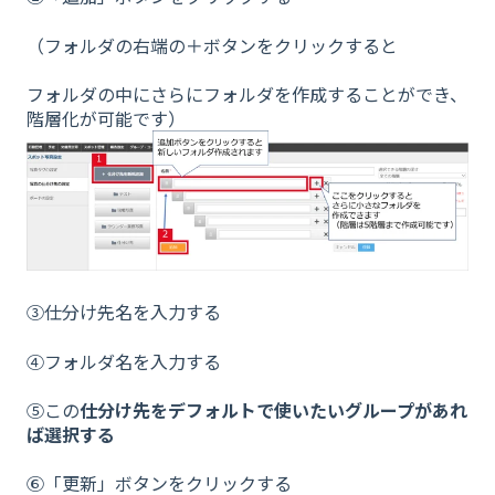
（フォルダの右端の＋ボタンをクリックすると
フォルダの中にさらにフォルダを作成することができ、
階層化が可能です）
③仕分け先名を入力する
④フォルダ名を入力する
⑤この
仕分け先をデフォルトで使いたいグループがあれ
ば選択する
⑥「更新」ボタンをクリックする