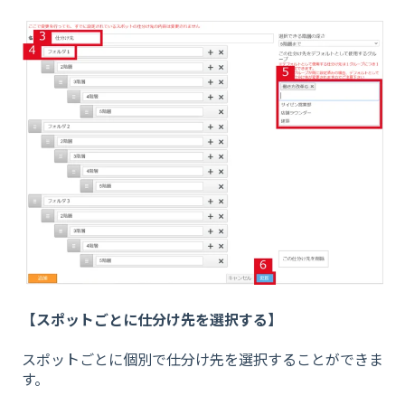
【スポットごとに仕分け先を選択する】
スポットごとに個別で仕分け先を選択することができま
す。