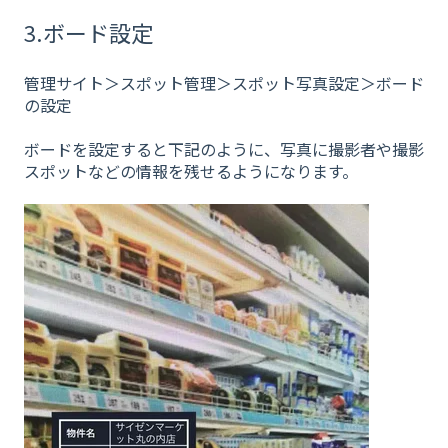
3.ボード設定
管理サイト＞スポット管理＞スポット写真設定＞ボード
の設定
ボードを設定すると下記のように、写真に撮影者や撮影
スポットなどの情報を残せるようになります。