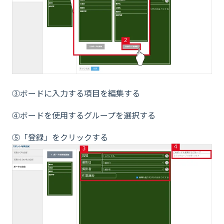
③ボードに入力する項目を編集する
④ボードを使用するグループを選択する
⑤「登録」をクリックする