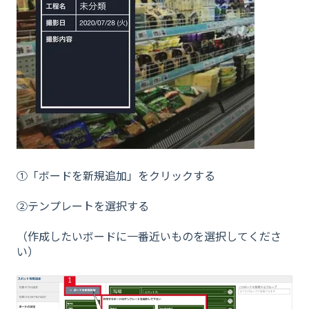
①「ボードを新規追加」をクリックする
②テンプレートを選択する
（作成したいボードに一番近いものを選択してくださ
い）