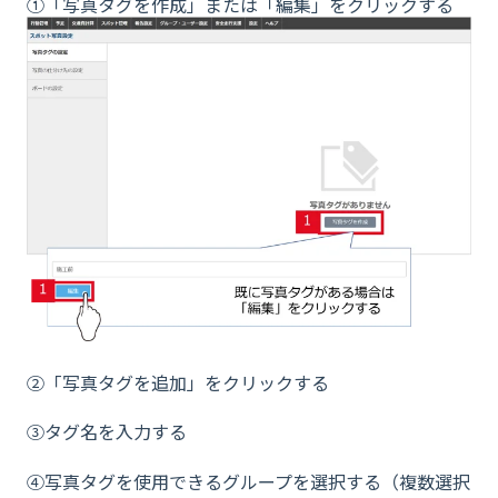
①「写真タグを作成」または「編集」をクリックする
②「写真タグを追加」をクリックする
③タグ名を入力する
④写真タグを使用できるグループを選択する（複数選択