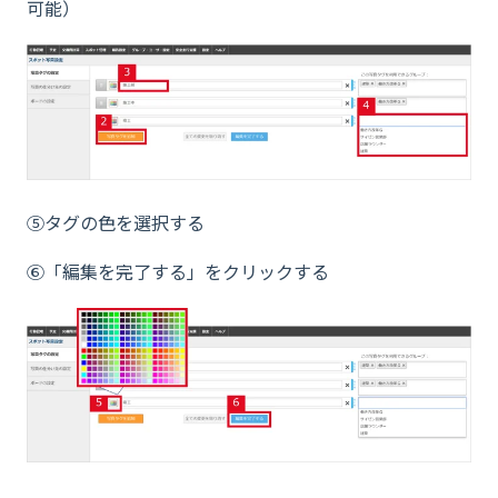
可能）
⑤タグの色を選択する
⑥「編集を完了する」をクリックする