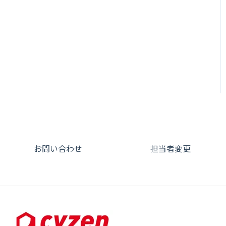
お問い合わせ
担当者変更