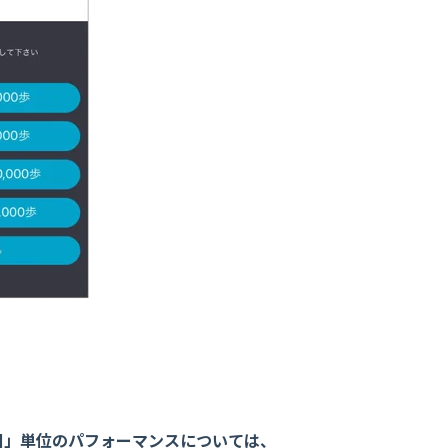
日」単位のパフォーマンスについては、