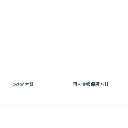
cyzen大賞
個人情報保護方針