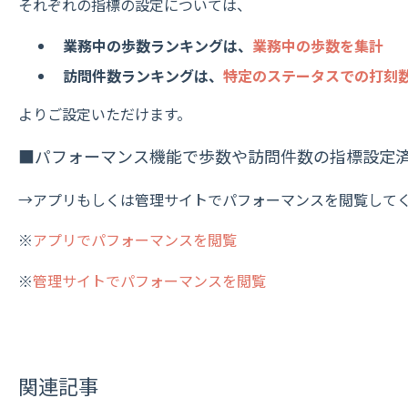
それぞれの指標の設定については、
業務中の歩数ランキングは、
業務中の歩数を集計
訪問件数ランキングは、
特定のステータスでの打刻
よりご設定いただけます。
■パフォーマンス機能で歩数や訪問件数の指標設定
→アプリもしくは管理サイトでパフォーマンスを閲覧して
※
アプリでパフォーマンスを閲覧
※
管理サイトでパフォーマンスを閲覧
関連記事