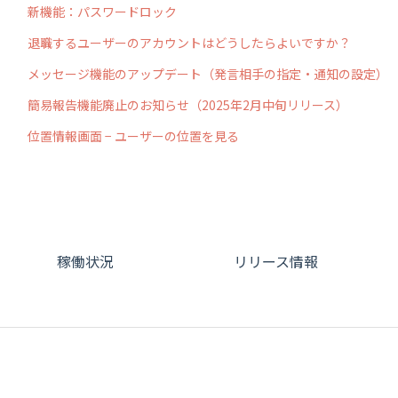
新機能：パスワードロック
退職するユーザーのアカウントはどうしたらよいですか？
メッセージ機能のアップデート（発言相手の指定・通知の設定）
簡易報告機能廃止のお知らせ（2025年2月中旬リリース）
位置情報画面 − ユーザーの位置を見る
稼働状況
リリース情報