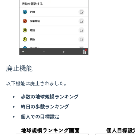
廃止機能
以下機能は廃止されました。
歩数の地球規模ランキング
終日の歩数ランキング
個人での目標設定