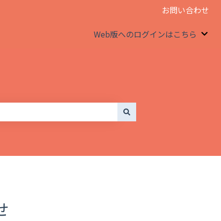
お問い合わせ
Web版へのログインはこちら
We
せ