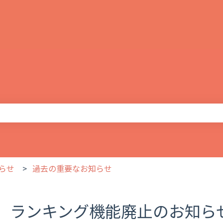
りません。
らせ
過去の重要なお知らせ
ランキング機能廃止のお知ら