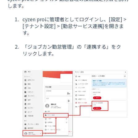
します。
cyzen proに管理者としてログインし、[設定] >
[テナント設定] > [勤怠サービス連携]を開きま
す。
「ジョブカン勤怠管理」の「連携する」をク
リックします。