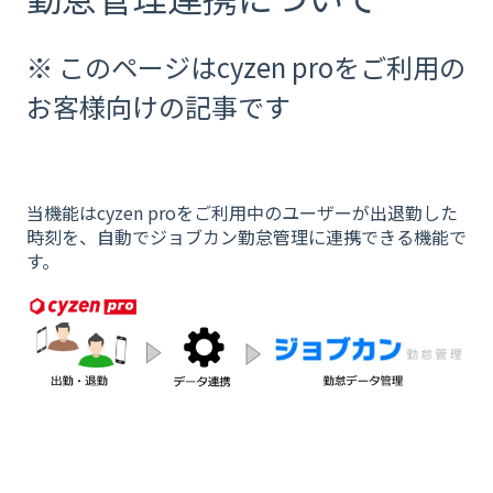
※ このページはcyzen proをご利用の
お客様向けの記事です
当機能はcyzen proをご利用中のユーザーが出退勤した
時刻を、自動でジョブカン勤怠管理に連携できる機能で
す。