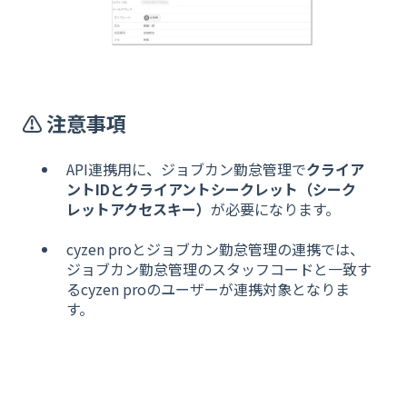
⚠️ 注意事項
API連携用に、ジョブカン勤怠管理で
クライア
ントIDとクライアントシークレット（シーク
レットアクセスキー）
が必要になります。
cyzen proとジョブカン勤怠管理の連携では、
ジョブカン勤怠管理のスタッフコードと一致す
るcyzen proのユーザーが連携対象となりま
す。