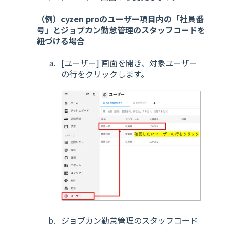
（例）cyzen proのユーザー項目内の「社員番
号」とジョブカン勤怠管理のスタッフ
コードを
紐づける場合
[ユーザー] 画面を開き、対象ユーザー
の行をクリックします。
ジョブカン勤怠管理のスタッフコード