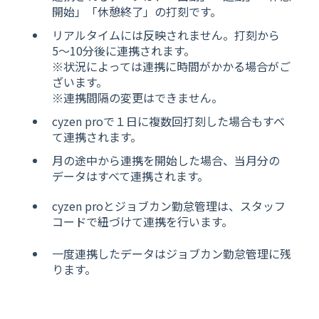
開始」「休憩終了」の打刻です。
リアルタイムには反映されません。打刻から
5〜10分後に連携されます。
※状況によっては連携に時間がかかる場合がご
ざいます。
※連携間隔の変更はできません。
cyzen proで１日に複数回打刻した場合もすべ
て連携されます。
月
の
途中から連携を開始した場合、当月分の
データはすべて連携されます。
cyzen proとジョブカン勤怠管理は、スタッフ
コードで紐づけて連携を行います。
一度連携したデータはジョブカン勤怠管理に残
ります。