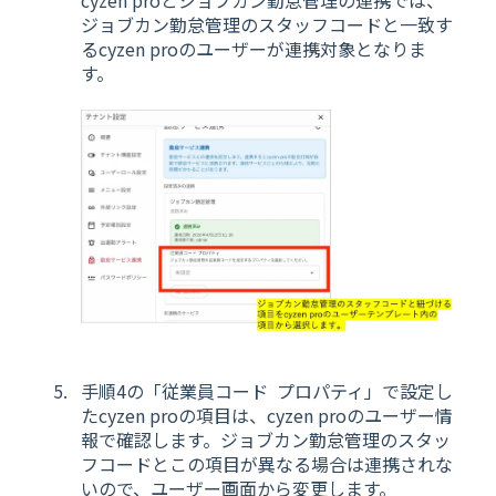
ジョブカン勤怠管理のスタッフコードと一致す
るcyzen proのユーザーが連携対象となりま
す。
手順4の「従業員コード プロパティ」で設定し
たcyzen proの項目は、cyzen proのユーザー情
報で確認します。ジョブカン勤怠管理のスタッ
フコードとこの項目が異なる場合は連携されな
いので、ユーザー画面から変更します。