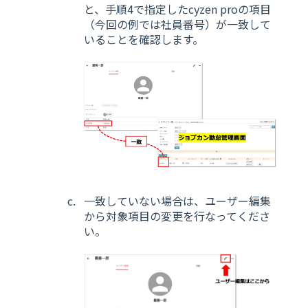
と、手順4で指定したcyzen proの項目
（今回の例では社員番号）が一致して
いることを確認します。
一致していない場合は、ユーザー編集
から対象項目の変更を行なってくださ
い。