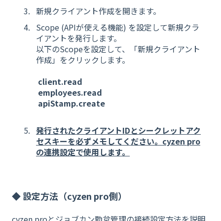
新規クライアント作成を開きます。
Scope (APIが使える機能) を設定して新規クラ
イアントを発行します。
以下のScopeを設定して、「新規クライアント
作成」をクリックします。
client.read
employees.read
apiStamp.create
発行されたクライアントIDとシークレットアク
セスキーを必ずメモしてください。cyzen pro
の連携設定で使用します。
◆ 設定方法（cyzen pro側）
cyzen proとジョブカン勤怠管理の接続設定方法を説明