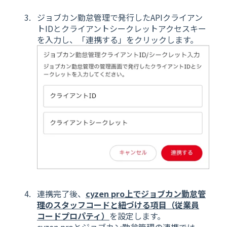
ジョブカン勤怠管理で発行したAPIクライアン
トIDとクライアントシークレットアクセスキー
を入力し、「連携する」をクリックします。
連携完了後、
cyzen pro上でジョブカン勤怠管
理のスタッフコードと紐づける項目（従業員
コードプロパティ）
を設定します。
cyzen proとジョブカン勤怠管理の連携では、