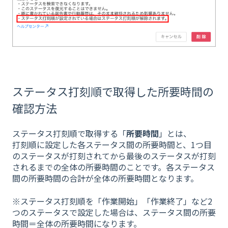
ステータス打刻順で取得した所要時間の
確認方法
ステータス打刻順で取得する「
所要時間
」とは、
打刻順に設定した各ステータス間の所要時間と、1つ目
のステータスが打刻されてから最後のステータスが打刻
されるまでの全体の所要時間のことです。各ステータス
間の所要時間の合計が全体の所要時間となります。
※ステータス打刻順を「作業開始」「作業終了」など2
つのステータスで設定した場合は、ステータス間の所要
時間＝全体の所要時間になります。