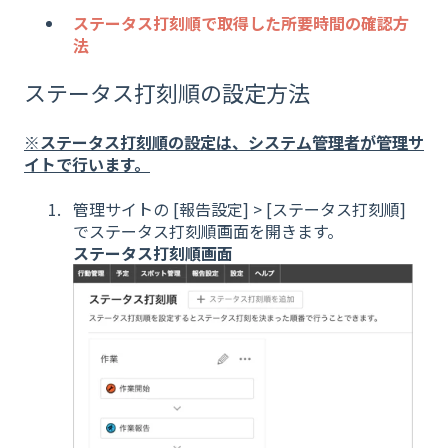
ステータス打刻順で取得した所要時間の確認方
法
ステータス打刻順の設定方法
※ステータス打刻順の設定は、システム管理者が管理サ
イトで行います。
管理サイトの [報告設定] > [ステータス打刻順]
でステータス打刻順画面を開きます。
ステータス打刻順画面