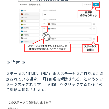
※ 注意 ※
ステータス削除時、削除対象のステータスが打刻順に設
定されている場合、「打刻順も解除される」というメッ
セージ表示されます。「削除」をクリックすると該当の
打刻順は解除されます。