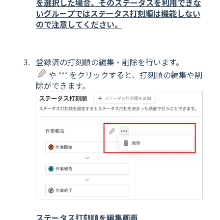
を選択した場合、そのステータスを利用できな
いグループではステータス打刻順は機能しない
ので注意してください。
登録済の打刻順の編集・削除を行います。
や
をクリックすると、打刻順の編集や削
除ができます。
ステータス打刻順を編集画面