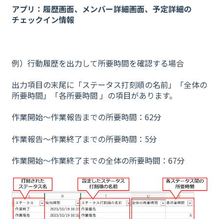
アプリ：履歴画面、メンバー詳細画面、予定詳細の
チェックイン情報
例）行動履歴を出力して所要時間を確認する場合
出力項目の末尾に「ステータス打刻順の名前」「全体の
所要時間」「各所要時間 」の項目があります。
作業開始〜作業報告までの所要時間：62分
作業報告〜作業終了までの所要時間：5分
作業開始〜作業終了までの全体の所要時間：67分