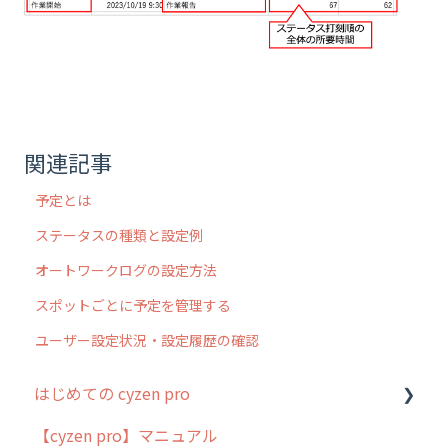
関連記事
予定とは
ステータスの種類と設定例
オートワークログの設定方法
スポットごとに予定を管理する
ユーザー設定状況・設定履歴の確認
はじめての cyzen pro
【cyzen pro】マニュアル
cyzen pro とは？