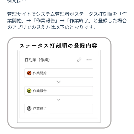
例えば…
管理サイトでシステム管理者がステータス打刻順を「作
業開始」→「作業報告」→「作業終了」と登録した場合
のアプリでの見え方は以下のとおりです。