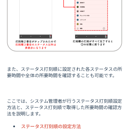
また、ステータス打刻順に設定された各ステータスの所
要時間や全体の所要時間を確認することも可能です。
ここでは、システム管理者が行うステータス打刻順設定
方法と、ステータス打刻順で取得した所要時間の確認方
法を説明します。
ステータス打刻順の設定方法