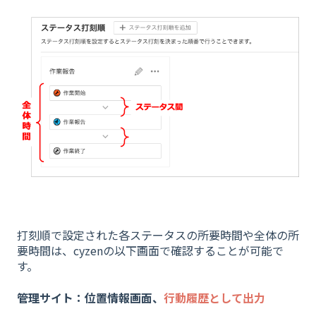
打刻順で設定された各ステータスの所要時間や全体の所
要時間は、cyzenの以下画面で確認することが可能で
す。
管理サイト：位置情報画面、
行動履歴として出力