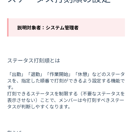
説明対象者：システム管理者
ステータス打刻順とは
「出勤」「退勤」「作業開始」「休憩」などのステータ
スを、指定した順番で打刻ができるよう設定する機能で
す。
打刻できるステータスを制限する（不要なステータスを
表示させない）ことで、メンバーは今打刻すべきステー
タスが判断しやすくなります。