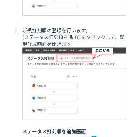
新規打刻順の登録を行います。
[ステータス打刻順を追加] をクリックして、新
規作成画面を開きます。
ステータス打刻順を追加画面