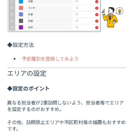
◆設定方法
予定種別を登録してみよう
エリアの設定
◆設定のポイント
異なる担当者が2重訪問しないよう、担当者毎でエリア
を設定するのがおすすめ。
その他、訪問禁止エリアや市区町村毎の描画もおすすめ
です。