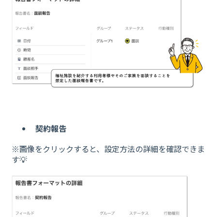
契約報告
※画像をクリックすると、設定方法の詳細を確認できま
す💡