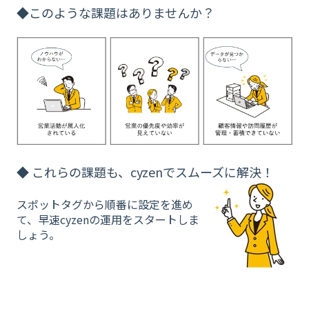
◆このような課題はありませんか？
◆ これらの課題も、cyzenでスムーズに解決！
スポットタグから順番に設定を進め
て、早速cyzenの運用をスタートしま
しょう。