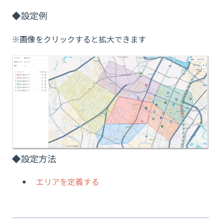
◆設定例
※画像をクリックすると拡大できます
◆設定方法
エリアを定義する