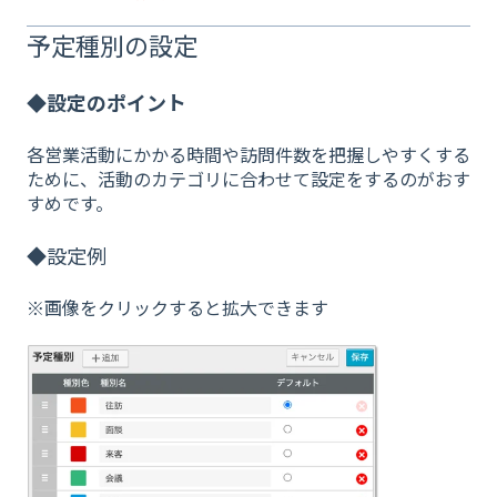
予定種別の設定
◆設定のポイント
各営業活動にかかる時間や訪問件数を把握しやすくする
ために、活動のカテゴリに合わせて設定をするのがおす
すめです。
◆設定例
※画像をクリックすると拡大できます