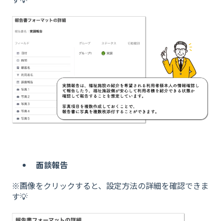
面談報告
※画像をクリックすると、設定方法の詳細を確認できま
す💡