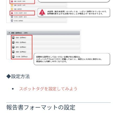
◆設定方法
スポットタグを設定してみよう
報告書フォーマットの設定