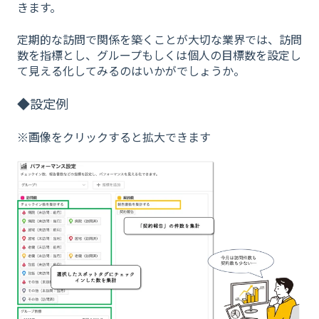
きます。
定期的な訪問で関係を築くことが大切な業界では、訪問
数を指標とし、グループもしくは個人の目標数を設定し
て見える化してみるのはいかがでしょうか。
◆設定例
※画像をクリックすると拡大できます