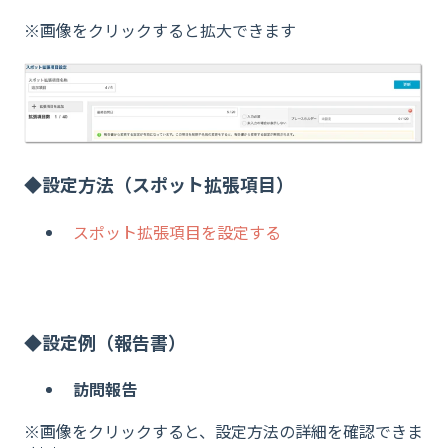
※画像をクリックすると拡大できます
◆設定方法（スポット拡張項目）
スポット拡張項目を設定する
◆設定例（報告書）
訪問報告
※画像をクリックすると、設定方法の詳細を確認できま