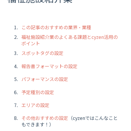
この記事のおすすめの業界・業種
福祉施設紹介業のよくある課題とcyzen活用の
ポイント
スポットタグの設定
報告書フォーマットの設定
パフォーマンスの設定
予定種別の設定
エリアの設定
その他おすすめの設定
（cyzenではこんなこと
もできます！）