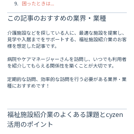
困ったときは...
この記事のおすすめの業界・業種
介護施設などを探している人に、最適な施設を提案し、
見学や入居までをサポートする、福祉施設紹介業のお客
様を想定した記事です。
病院やケアマネージャーさんを訪問し、いつでも利用者
を紹介してもらえる関係性を築くことが大切です。
定期的な訪問、効率的な訪問を行う必要がある業界・業
種におすすめです！
福祉施設紹介業のよくある課題とcyzen
活用のポイント