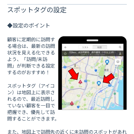
スポットタグの設定
◆設定のポイント
顧客に定期的に訪問す
る場合は、最新の訪問
状況を見える化できる
よう、「訪問/未訪
問」が判断できる設定
するのがおすすめ！
スポットタグ（アイコ
ン）は地図上に表示さ
れるので、最近訪問し
ていない顧客を一目で
把握でき、優先して訪
問することができます。
また、地図上で訪問先の近くに未訪問のスポットがあれ