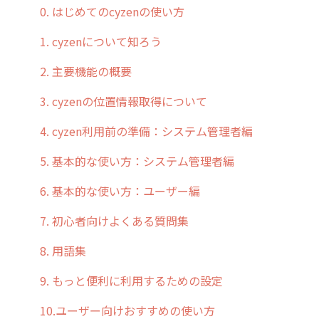
2019年までのリリース情報
0. はじめてのcyzenの使い方
お客様の声を実現しました
1. cyzenについて知ろう
2. 主要機能の概要
3. cyzenの位置情報取得について
4. cyzen利用前の準備：システム管理者編
5. 基本的な使い方：システム管理者編
6. 基本的な使い方：ユーザー編
7. 初心者向けよくある質問集
8. 用語集
9. もっと便利に利用するための設定
10.ユーザー向けおすすめの使い方