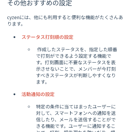
その他おすすめの設定
cyzenには、他にも利用すると便利な機能がたくさんあ
ります。
ステータス打刻順の設定
作成したステータスを、指定した順番
で打刻ができるよう設定する機能で
す。打刻画面に不要なステータスを表
示させないことで、メンバーが今打刻
すべきステータスが判断しやすくなり
ます。
活動通知の設定
特定の条件に当てはまったユーザーに
対して、スマートフォンへの通知を送
信したり、メールを送信することがで
きる機能です。ユーザーに通知するこ