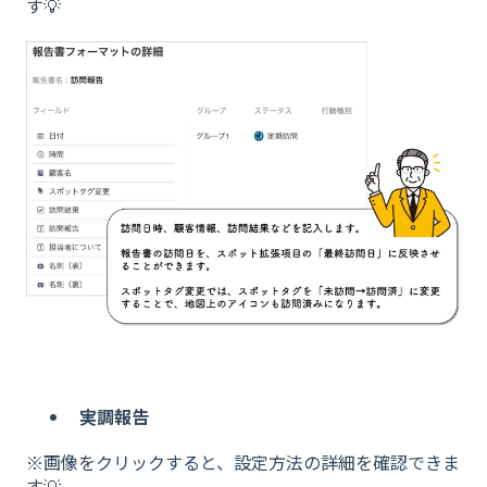
す💡
実調報告
※画像をクリックすると、設定方法の詳細を確認できま
す💡