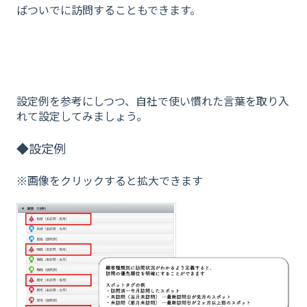
ばついでに訪問することもできます。
設定例を参考にしつつ、自社で使い慣れた言葉を取り入
れて設定してみましょう。
◆設定例
※画像をクリックすると拡大できます