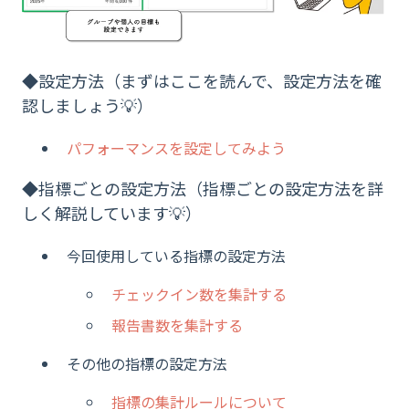
◆設定方法（まずはここを読んで、設定方法を確
認しましょう💡）
パフォーマンスを設定してみよう
◆指標ごとの設定方法（指標ごとの設定方法を詳
しく解説しています💡）
今回使用している指標の設定方法
チェックイン数を集計する
報告書数を集計する
その他の指標の設定方法
指標の集計ルールについて