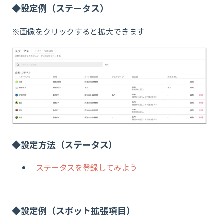
◆設定例（ステータス）
※画像をクリックすると拡大できます
◆設定方法（ステータス）
ステータスを登録してみよう
◆設定例（スポット拡張項目）