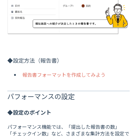
◆設定方法（報告書）
報告書フォーマットを作成してみよう
パフォーマンスの設定
◆設定のポイント
パフォーマンス機能では、「提出した報告書の数」
「チェックイン数」など、さまざまな集計方法を設定で