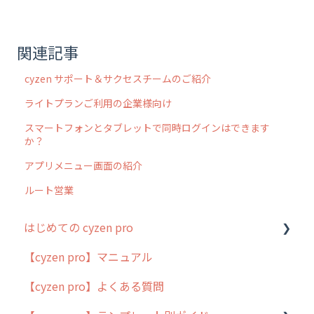
関連記事
cyzen サポート＆サクセスチームのご紹介
ライトプランご利用の企業様向け
スマートフォンとタブレットで同時ログインはできます
か？
アプリメニュー画面の紹介
ルート営業
はじめての cyzen pro
【cyzen pro】マニュアル
cyzen pro とは？
【cyzen pro】よくある質問
簡易マニュアル