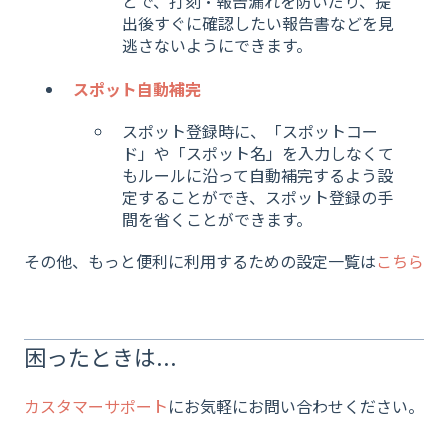
とで、打刻・報告漏れを防いだり、提
出後すぐに確認したい報告書などを見
逃さないようにできます。
スポット自動補完
スポット登録時に、「スポットコー
ド」や「スポット名」を入力しなくて
もルールに沿って自動補完するよう設
定することができ、スポット登録の手
間を省くことができます。
その他、もっと便利に利用するための設定一覧は
こちら
困ったときは...
カスタマーサポート
にお気軽にお問い合わせください。