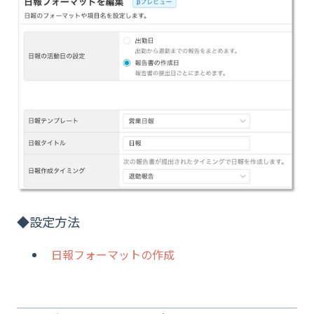
◆設定方法
日報フォーマットの作成