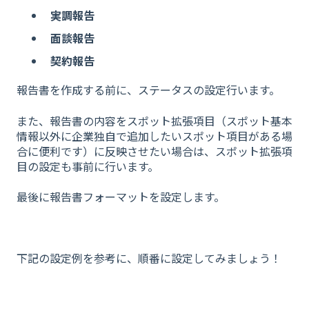
実調報告
面談報告
契約報告
報告書を作成する前に、ステータスの設定行います。
また、報告書の内容をスポット拡張項目（スポット基本
情報以外に企業独自で追加したいスポット項目がある場
合に便利です）に反映させたい場合は、スポット拡張項
目の設定も事前に行います。
最後に報告書フォーマットを設定します。
下記の設定例を参考に、順番に設定してみましょう！