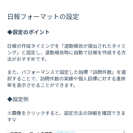
日報フォーマットの設定
◆設定のポイント
日報の作成タイミングを「退勤報告が提出されたタイミ
ング」と設定し、退勤報告時に自動で日報を作成する方
法がおすすめです。
また、パフォーマンスで設定した指標「訪問件数」を選
択することで、訪問件数の実績や個人目標に対する進捗
率を表示させることができます。
◆設定例
※画像をクリックすると、設定方法の詳細を確認できま
す💡