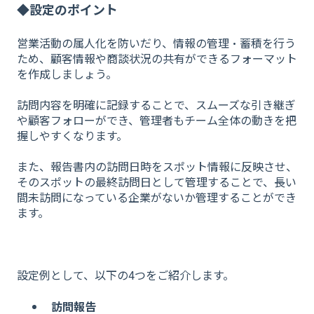
◆設定のポイント
営業活動の属人化を防いだり、情報の管理・蓄積を行う
ため、顧客情報や商談状況の共有ができるフォーマット
を作成しましょう。
訪問内容を明確に記録することで、スムーズな引き継ぎ
や顧客フォローができ、管理者もチーム全体の動きを把
握しやすくなります。
また、報告書内の訪問日時をスポット情報に反映させ、
そのスポットの最終訪問日として管理することで、長い
間未訪問になっている企業がないか管理することができ
ます。
設定例として、以下の4つをご紹介します。
訪問報告