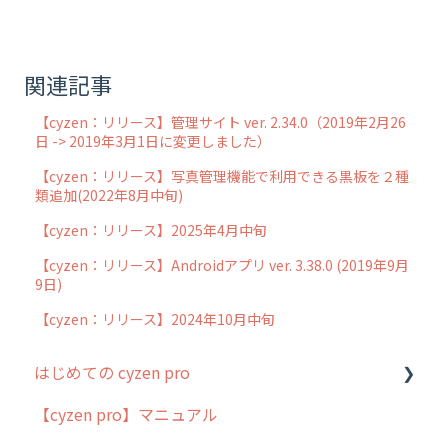
関連記事
【cyzen：リリース】管理サイト ver. 2.34.0（2019年2月26
日 -> 2019年3月1日に変更しました）
【cyzen：リリース】写真管理機能で利用できる黒板を２種
類追加(2022年8月中旬)
【cyzen：リリース】2025年4月中旬
【cyzen：リリース】Androidアプリ ver. 3.38.0 (2019年9月
9日)
【cyzen：リリース】2024年10月中旬
はじめての cyzen pro
【cyzen pro】マニュアル
cyzen pro とは？