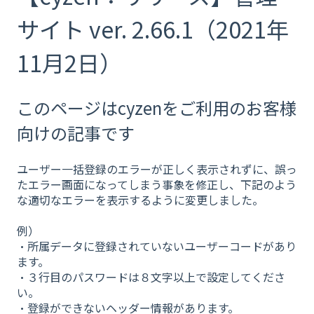
サイト ver. 2.66.1（2021年
11月2日）
このページはcyzenをご利用のお客様
向けの記事です
ユーザー一括登録のエラーが正しく表示されずに、誤っ
たエラー画面になってしまう事象を修正し、下記のよう
な適切なエラーを表示するように変更しました。
例）
・所属データに登録されていないユーザーコードがあり
ます。
・３行目のパスワードは８文字以上で設定してくださ
い。
・登録ができないヘッダー情報があります。