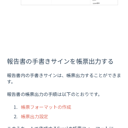
報告書の手書きサインを帳票出力する
報告書内の手書きサインは、帳票出力することができま
す。
報告書の帳票出力の手順は以下のとおりです。
帳票フォーマットの作成
帳票出力設定