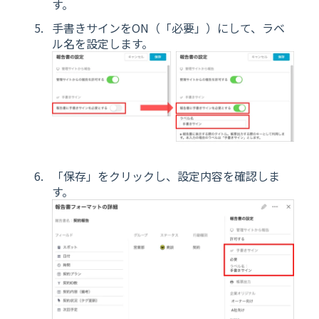
す。
手書きサインをON（「必要」）にして、ラベ
ル名を設定します。
「保存」をクリックし、設定内容を確認しま
す。