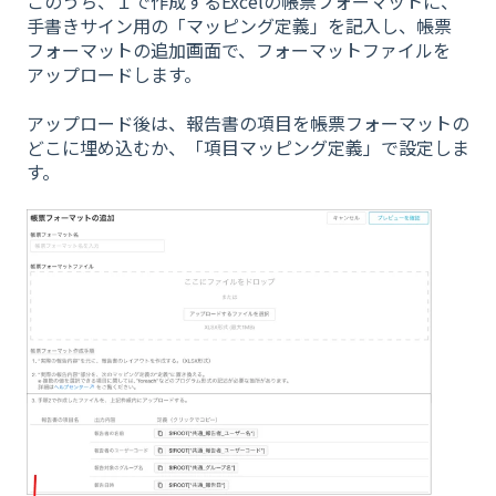
このうち、１で作成するExcelの帳票フォーマットに、
手書きサイン用の「マッピング定義」を記入し、帳票
フォーマットの追加画面で、フォーマットファイルを
アップロードします。
アップロード後は、報告書の項目を帳票フォーマットの
どこに埋め込むか、「項目マッピング定義」で設定しま
す。