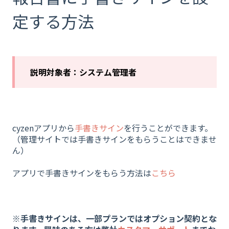
定する方法
説明対象者：システム管理者
cyzenアプリから
手書きサイン
を行うことができます。
（管理サイトでは手書きサインをもらうことはできませ
ん）
アプリで手書きサインをもらう方法は
こちら
※手書きサインは、一部プランではオプション契約とな