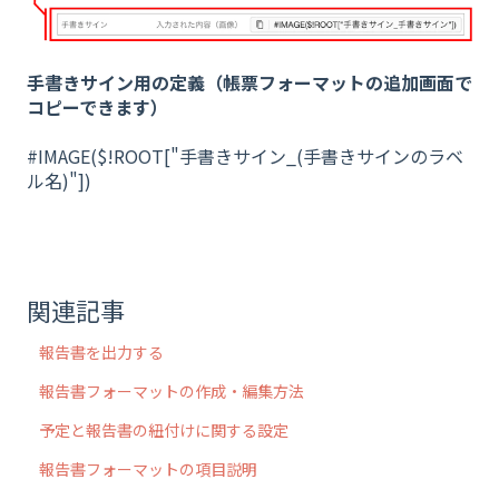
手書きサイン用の定義（帳票フォーマットの追加画面で
コピーできます）
#IMAGE($!ROOT["手書きサイン_(手書きサインのラベ
ル名)"])
関連記事
報告書を出力する
報告書フォーマットの作成・編集方法
予定と報告書の紐付けに関する設定
報告書フォーマットの項目説明