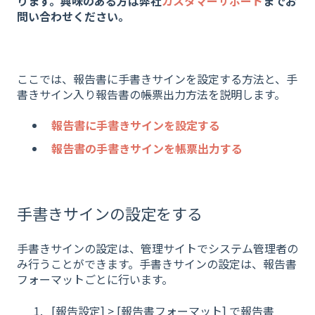
ります。興味のある方は弊社
カスタマーサポート
までお
問い合わせください。
ここでは、報告書に手書きサインを設定する方法と、手
書きサイン入り報告書の帳票出力方法を説明します。
報告書に手書きサインを設定する
報告書の手書きサインを帳票出力する
手書きサインの設定をする
手書きサインの設定は、管理サイトでシステム管理者の
み行うことができます。手書きサインの設定は、報告書
フォーマットごとに行います。
[報告設定] > [報告書フォーマット] で報告書