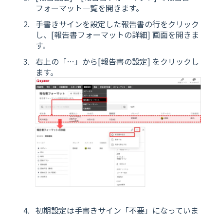
フォーマット一覧を開きます。
手書きサインを設定した報告書の行をクリック
し、[報告書フォーマットの詳細] 画面を開きま
す。
右上の「…」から[報告書の設定] をクリックし
ます。
初期設定は手書きサイン「不要」になっていま