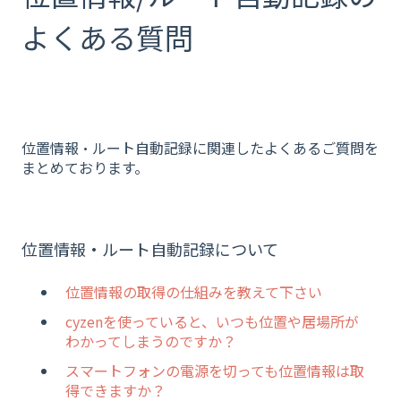
よくある質問
位置情報・ルート自動記録に関連したよくあるご質問を
まとめております。
位置情報・ルート自動記録について
位置情報の取得の仕組みを教えて下さい
cyzenを使っていると、いつも位置や居場所が
わかってしまうのですか？
スマートフォンの電源を切っても位置情報は取
得できますか？