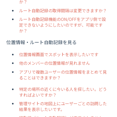
か？
ルート自動記録の取得間隔は変更できますか？
ルート自動記録機能のON/OFFをアプリ側で設
定できないようにしたいのですが、可能です
か？
位置情報・ルート自動記録を見る
位置情報画面でスポットを表示したいです
他のメンバーの位置情報が見れません
アプリで複数ユーザーの位置情報をまとめて見
ることはできますか？
特定の場所の近くに今いる人を探したい。どう
すればよいですか？
管理サイトの地図上にユーザーごとの訪問した
結果を表示したいです。