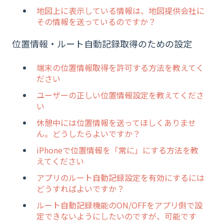
地図上に表示している情報は、地図提供会社に
その情報を送っているのですか？
位置情報・ルート自動記録取得のための設定
端末の位置情報取得を許可する方法を教えてく
ださい
ユーザーの正しい位置情報設定を教えてくださ
い
休憩中には位置情報を送ってほしくありませ
ん。どうしたらよいですか？
iPhoneで位置情報を「常に」にする方法を教
えてください
アプリのルート自動記録設定を有効にするには
どうすればよいですか？
ルート自動記録機能のON/OFFをアプリ側で設
定できないようにしたいのですが、可能です