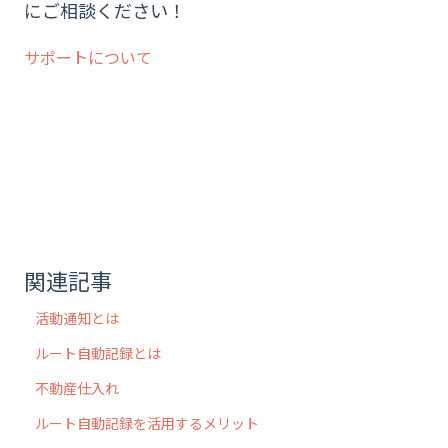
にご相談ください！
サポートについて
関連記事
活動通知とは
ルート自動記録とは
不動産仕入れ
ルート自動記録を活用するメリット