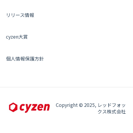
契約・申込について
リリース情報
証明書認証について
その他よくある質問
cyzen大賞
個人情報保護方針
Copyright © 2025, レッドフォッ
クス株式会社