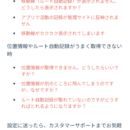
移動線（ルート自動記録）が表示されません。
どうしたら表示されますか？
アプリで活動の記録が管理サイトに反映されま
せん
移動線がカクカク表示されてしまいます
位置情報やルート自動記録がうまく取得できない
時
位置情報が取得できません。どうしたらいいで
すか？
位置情報が別のところに飛んでしまうのです
が、なぜですか？
ルート自動記録が取れていないのですがどうす
ればとれるようになりますか？
設定に迷ったら、カスタマーサポートまでお気軽