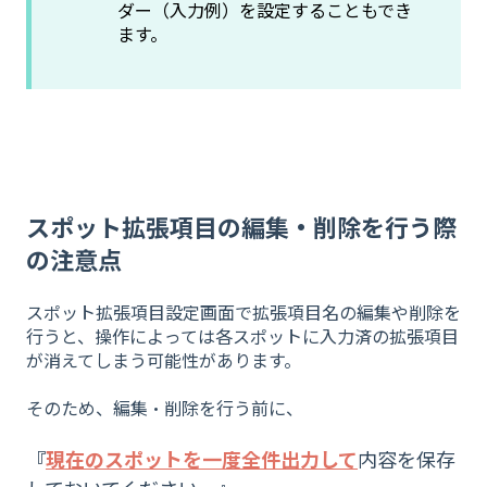
ダー（入力例）を設定することもでき
ます。
スポット拡張項目の編集・削除を行う際
の注意点
スポット拡張項目設定画面で拡張項目名の編集や削除を
行うと、操作によっては各スポットに入力済の拡張項目
が消えてしまう可能性があります。
そのため、編集・削除を行う前に、
『
現在のスポットを一度全件出力して
内容を保存