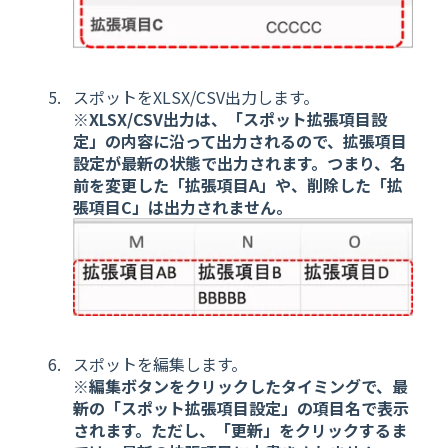
スポットをXLSX/CSV出力します。
※XLSX/CSV出力は、「スポット拡張項目設
定」の内容に沿って出力されるので、拡張項目
設定が最新の状態で出力されます。つまり、名
前を変更した「拡張項目A」や、削除した「拡
張項目C」は出力されません。
スポットを編集します。
※編集ボタンをクリックしたタイミングで、最
新の「スポット拡張項目設定」の項目名で表示
されます。ただし、「更新」をクリックするま