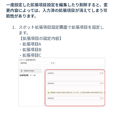
一度設定した拡張項目設定を編集したり削除すると、変
更内容によっては、入力済の拡張項目が消えてしまう可
能性があります。
スポット拡張項目設定画面で拡張項目を設定し
ます。
【拡張項目の設定内容】
・拡張項目A
・拡張項目B
・拡張項目C