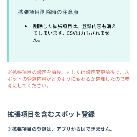
拡張項目削除時の注意点
削除した拡張項目は、登録内容も消え
てしまいます。CSV出力もされませ
ん。
※拡張項目の設定を前後、もしくは設定変更前後で、ス
ポットの登録内容がどのように変わるか整理したので参
考にしてください。
拡張項目を含むスポット登録
※拡張項目の登録は、アプリからはできません。