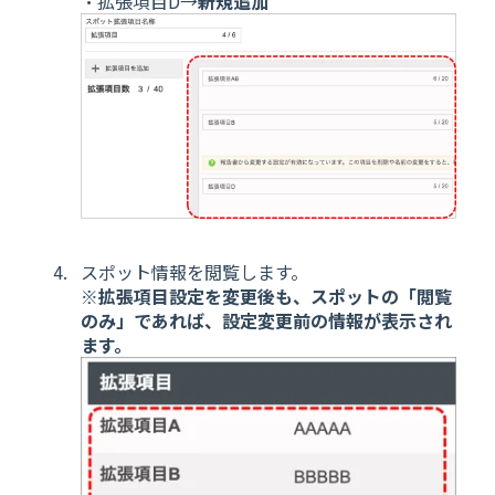
・拡張項目D→
新規追加
スポット情報を閲覧します。
※拡張項目設定を変更後も、スポットの「閲覧
のみ」であれば、設定変更前の情報が表示され
ます。