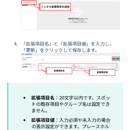
「拡張項目名」と「拡張項目値」を入力し、
「更新」をクリックして保存します。
拡張項目名
：20文字以内です。スポッ
トの既存項目やグループ名は設定でき
ません。
拡張項目値
：入力必須や未入力の場合
の表示設定ができます。プレースホル