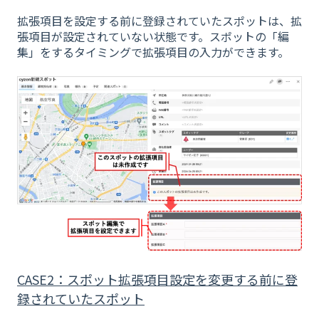
拡張項目を設定する前に登録されていたスポットは、拡
張項目が設定されていない状態です。スポットの「編
集」をするタイミングで拡張項目の入力ができます。
CASE2：スポット拡張項目設定を変更する前に登
録されていたスポット