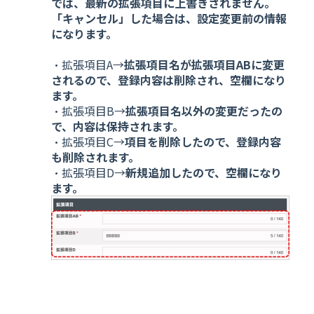
では、最新の拡張項目に上書きされません。
「キャンセル」した場合は、設定変更前の情報
になります。
・拡張項目A→
拡張項目名が拡張項目ABに変更
されるので、登録内容は削除され、空欄になり
ます。
・拡張項目B→
拡張項目名以外の変更だったの
で、内容は保持されます。
・拡張項目C→
項目を削除したので、登録内容
も削除されます。
・拡張項目D→
新規追加したので、空欄になり
ます。