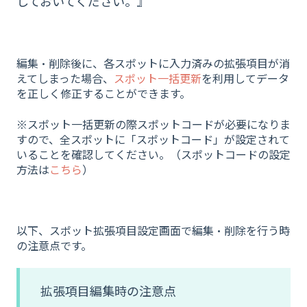
しておいてください。』
編集・削除後に、各スポットに入力済みの拡張項目が消
えてしまった場合、
スポット一括更新
を利用してデータ
を正しく修正することができます。
※スポット一括更新の際スポットコードが必要になりま
すので、全スポットに「スポットコード」が設定されて
いることを確認してください。（スポットコードの設定
方法は
こちら
）
以下、スポット拡張項目設定画面で編集・削除を行う時
の注意点です。
拡張項目編集時の注意点