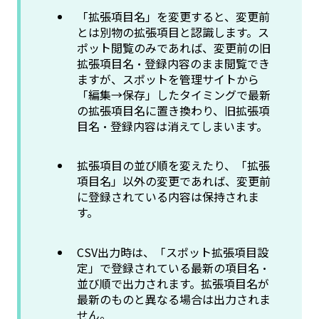
「拡張項目名」を変更すると、変更前
とは別物の拡張項目と認識します。ス
ポット閲覧のみであれば、変更前の旧
拡張項目名・登録内容のまま閲覧でき
ますが、スポットを管理サイトから
「編集→保存」したタイミングで最新
の拡張項目名に置き換わり、旧拡張項
目名・登録内容は消えてしまいます。
拡張項目の並び順を変えたり、「拡張
項目名」以外の変更であれば、変更前
に登録されている内容は保持されま
す。
CSV出力時は、「スポット拡張項目設
定」で登録されている最新の項目名・
並び順で出力されます。拡張項目名が
最新のものと異なる場合は出力されま
せん。