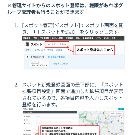
※管理サイトからのスポット登録は、権限があればグ
ループ管理者も行うことができます。
[スポット管理]>[スポット]でスポット画面を開
き、「＋スポットを追加」をクリックします。
スポット新規登録画面の最下部に、「スポット
拡張項目設定」画面で追加した拡張項目が表示
されているので、各項目内容を入力しスポット
登録を行います。