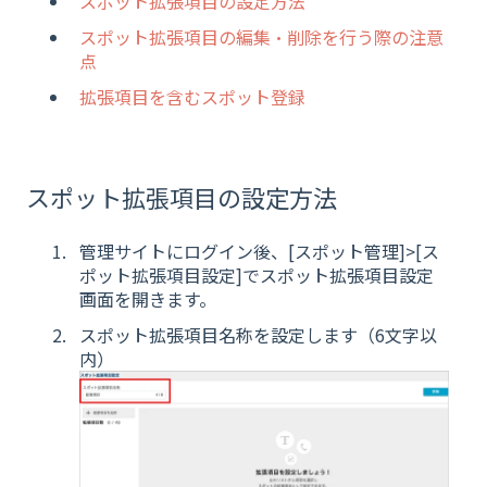
スポット拡張項目の設定方法
スポット拡張項目の編集・削除を行う際の注意
点
拡張項目を含むスポット登録
スポット拡張項目の設定方法
管理サイトにログイン後、[スポット管理]>[ス
ポット拡張項目設定]でスポット拡張項目設定
画面を開きます。
スポット拡張項目名称を設定します（6文字以
内）