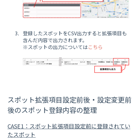
登録したスポットをCSV出力すると拡張項目も
含んだ内容で出力されます。
※スポットの出力については
こちら
スポット拡張項目設定前後・設定変更前
後のスポット登録内容の整理
CASE1：スポット拡張項目設定前に登録されてい
たスポット