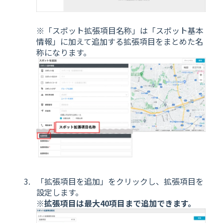
※「スポット拡張項目名称」は「スポット基本
情報」に加えて追加する拡張項目をまとめた名
称になります。
「拡張項目を追加」をクリックし、拡張項目を
設定します。
※拡張項目は最大40項目まで追加できます。