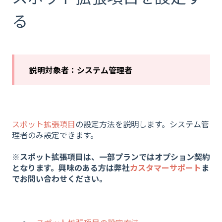
る
説明対象者：システム管理者
スポット拡張項目
の設定方法を説明します。システム管
理者のみ設定できます。
※スポット拡張項目は、一部プランではオプション契約
となります。興味のある方は弊社
カスタマーサポート
ま
でお問い合わせください。