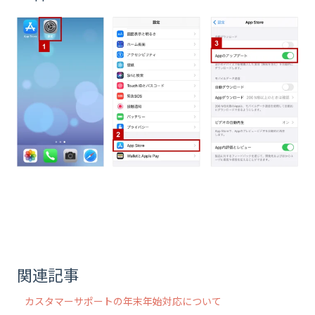
関連記事
カスタマーサポートの年末年始対応について