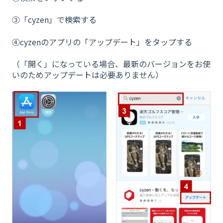
③「cyzen」で検索する
④cyzenのアプリの「アップデート」をタップする
（「開く」になっている場合、最新のバージョンをお使
いのためアップデートは必要ありません）