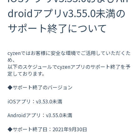
droidアプリv3.55.0未満の
サポート終了について
cyzenではお客様に安全な環境でご活用していただくた
め、
以下のスケジュールでcyzenアプリのサポート終了を予
定しております。
◆サポート終了のバージョン
iOSアプリ：v3.53.0未満
Androidアプリ：v3.55.0未満
◆サポート終了日：2021年9月30日