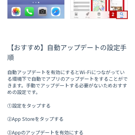
【おすすめ】自動アップデートの設定手
順
自動アップデートを有効にするとWi-Fiにつながってい
る環境下で自動でアプリのアップデートをすることがで
きます。手動でアップデートする必要がないためおすす
めの設定です。
①設定をタップする
②App Storeをタップする
③Appのアップデートを有効にする