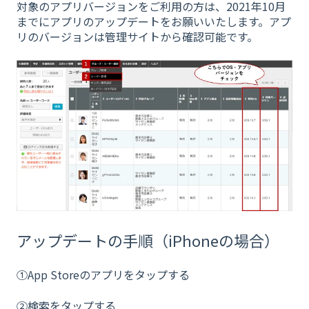
対象のアプリバージョンをご利用の方は、2021年10月
までにアプリのアップデートをお願いいたします。アプ
リのバージョンは管理サイトから確認可能です。
アップデートの手順（iPhoneの場合）
①App Storeのアプリをタップする
②検索をタップする