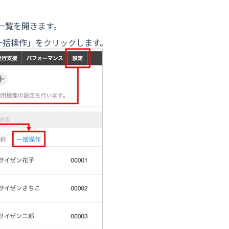
ー一覧を開きます。
一括操作」をクリックします。