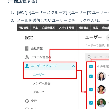
【一括送信する】
[設定]>[ユーザーとグループ]>[ユーザー]でユーザ
メールを送信したいユーザーにチェックを入れ、「