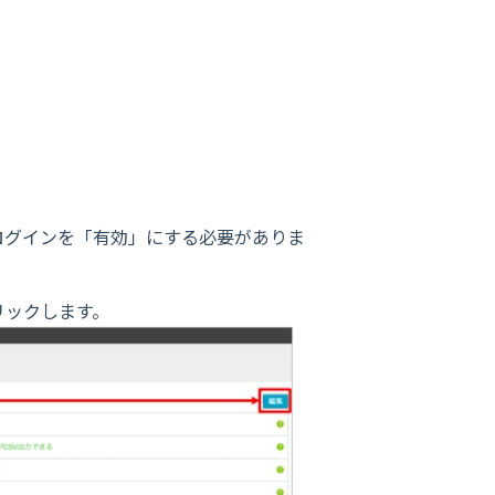
ログインを「有効」にする必要がありま
リックします。