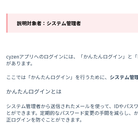
説明対象者：システム管理者
cyzenアプリへのログインには、「かんたんログイン」と「I
があります。
ここでは「かんたんログイン」を行うために、
システム管
かんたんログインとは
システム管理者から送信されたメールを使って、IDやパス
とができます。定期的なパスワード変更の手間を減らし、
正ログインを防ぐことができます。