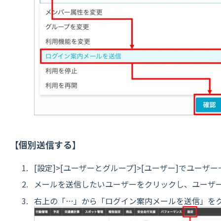
【個別送信する】
[設定]>[ユーザーとグループ]>[ユーザー]でユーザ
メールを送信したいユーザーをクリックし、ユーザ
右上の「…」から「ログイン案内メールを送信」を