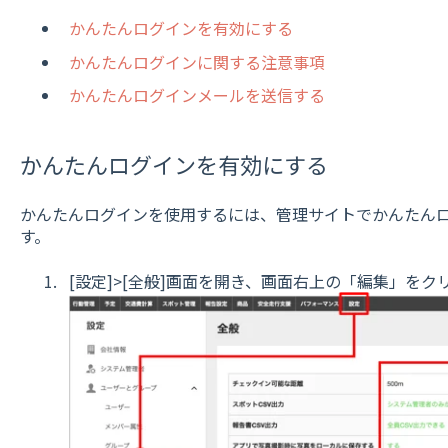
かんたんログインを有効にする
かんたんログインに関する注意事項
かんたんログインメールを送信する
かんたんログインを有効にする
かんたんログインを使用するには、管理サイトでかんたん
す。
[設定]>[全般]画面を開き、画面右上の「編集」をク