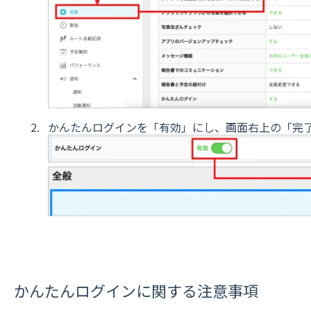
かんたんログインを「有効」にし、画面右上の「完
かんたんログインに関する注意事項