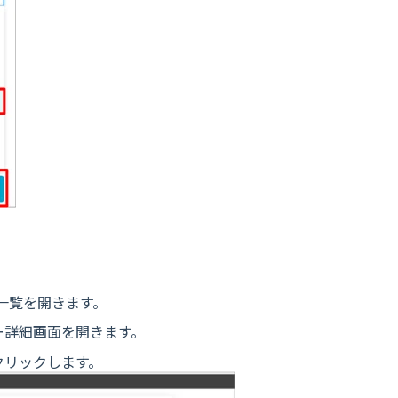
ー一覧を開きます。
ー詳細画面を開きます。
クリックします。