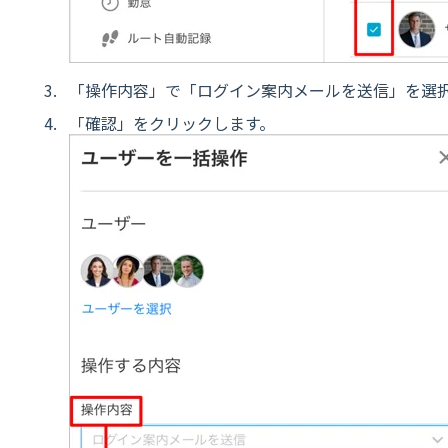
「操作内容」で「ログイン案内メールを送信」を選
「確認」をクリックします。