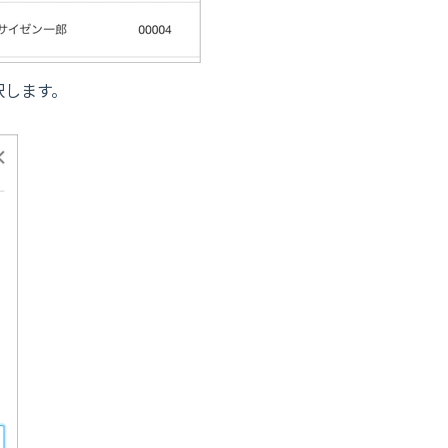
択します。