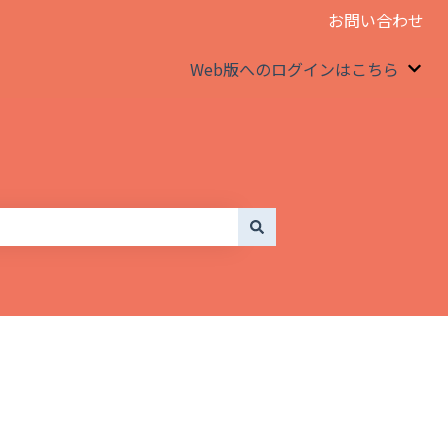
お問い合わせ
Web版へのログインはこちら
We