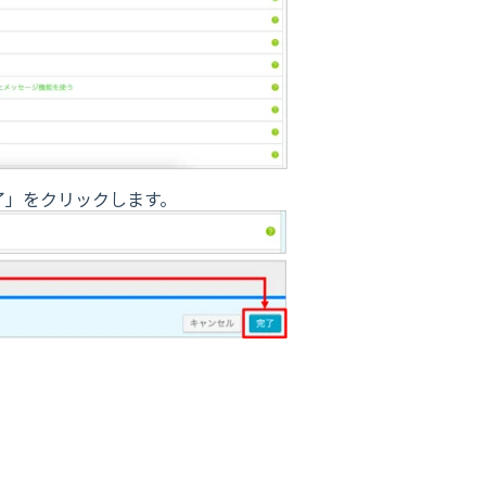
了」をクリックします。