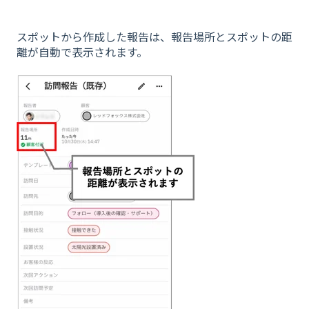
スポットから作成した報告は、報告場所とスポットの距
離が自動で表示されます。