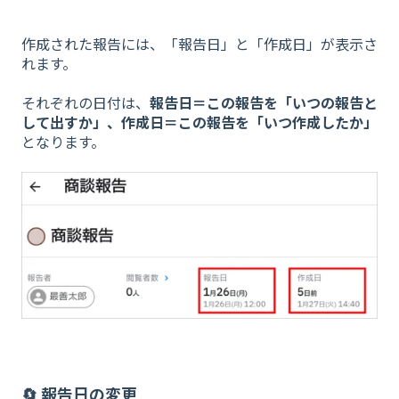
作成された報告には、「報告日」と「作成日」が表示さ
れます。
それぞれの日付は、
報告日＝この報告を「いつの報告と
して出すか」、作成日＝この報告を「いつ作成したか」
となります。
🔄 報告日の変更