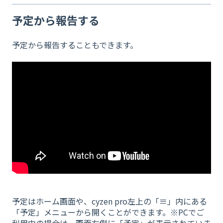
予定から報告する
予定から報告することもできます。
予定はホーム画面や、cyzen pro左上の「≡」内にある
「予定」メニューから開くことができます。※PCでご