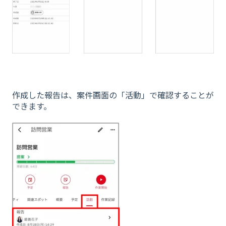
作成した報告は、案件画面の「活動」で確認することが
できます。