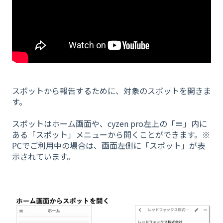
スポットから報告するために、対象のスポットを開きま
す。
スポットはホーム画面や、cyzen pro左上の「≡」内に
ある「スポット」メニューから開くことができます。※
PCでご利用中の場合は、画面左側に「スポット」が表
示されています。