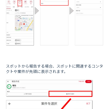
スポットから報告する場合、スポットに関連するコンタ
クトや案件が先頭に表示されます。