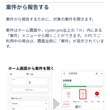
案件から報告する
案件から報告するために、対象の案件を開きます。
案件はホーム画面や、cyzen pro左上の「≡」内にある
「案件」メニューから開くことができます。※PCでご
利用中の場合は、画面左側に「案件」が表示されていま
す。