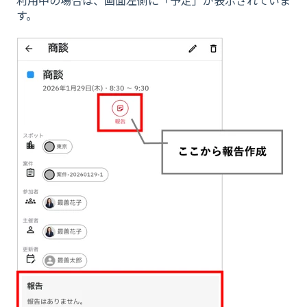
利用中の場合は、画面左側に「予定」が表示されていま
す。