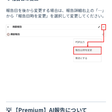
報告日を後から変更する場合は、報告詳細右上の「…」
から「報告日時を変更」を選択して変更してください。
💡 【Premium】AI報告について