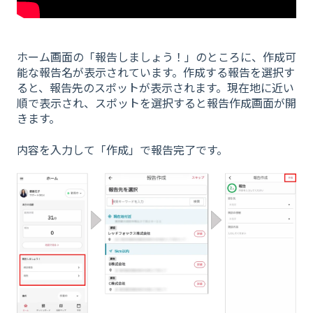
ホーム画面の「報告しましょう！」のところに、作成可
能な報告名が表示されています。作成する報告を選択す
ると、報告先のスポットが表示されます。現在地に近い
順で表示され、スポットを選択すると報告作成画面が開
きます。
内容を入力して「作成」で報告完了です。