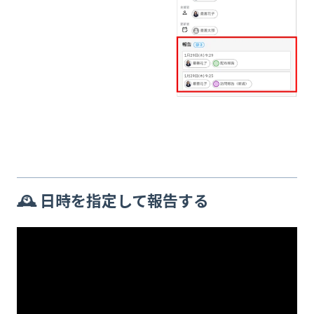
🕰️ 日時を指定して報告する