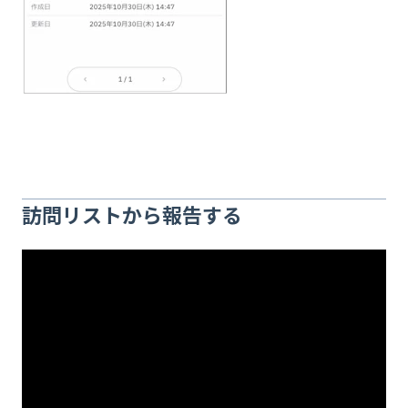
訪問リストから報告する