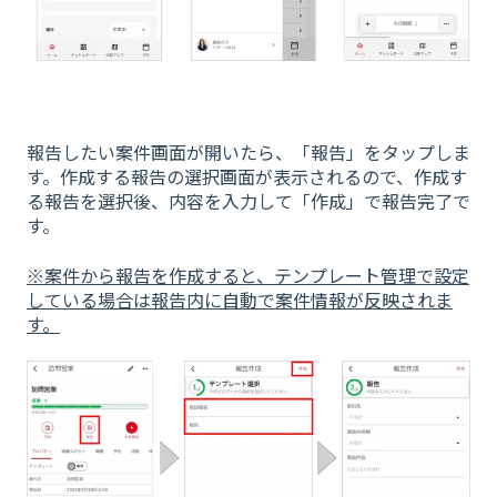
報告したい案件画面が開いたら、「報告」をタップしま
す。作成する報告の選択画面が表示されるので、作成す
る報告を選択後、内容を入力して「作成」で報告完了で
す。
※案件から報告を作成すると、テンプレート管理で設定
している場合は報告内に自動で案件情報が反映されま
す。