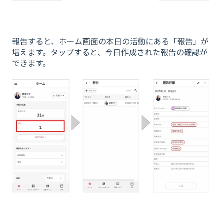
報告すると、ホーム画面の本日の活動にある「報告」が
増えます。タップすると、今日作成された報告の確認が
できます。