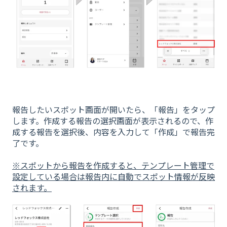
報告したいスポット画面が開いたら、「報告」をタップ
します。作成する報告の選択画面が表示されるので、作
成する報告を選択後、内容を入力して「作成」で報告完
了です。
※スポットから報告を作成すると、テンプレート管理で
設定している場合は報告内に自動でスポット情報が反映
されます。