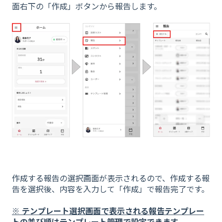
面右下の「作成」ボタンから報告します。
作成する報告の選択画面が表示されるので、作成する報
告を選択後、内容を入力して「作成」で報告完了です。
※ テンプレート選択画面で表示される報告テンプレー
トの並び順はテンプレート管理で設定できます。