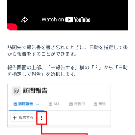
訪問先で報告書を書き忘れたときに、日時を指定して後
から報告をすることができます。
報告画面の上部、「＋報告する」横の「︙」から「日時
を指定して報告」を選択します。