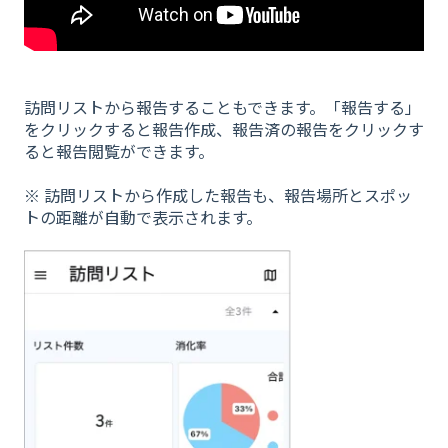
訪問リストから報告することもできます。「報告する」
をクリックすると報告作成、報告済の報告をクリックす
ると報告閲覧ができます。
※ 訪問リストから作成した報告も、報告場所とスポッ
トの距離が自動で表示されます。