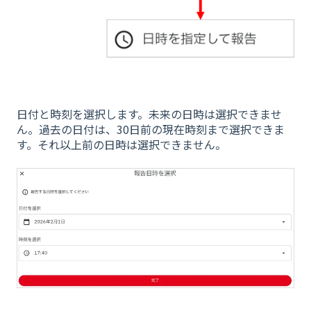
日付と時刻を選択します。未来の日時は選択できませ
ん。過去の日付は、30日前の現在時刻まで選択できま
す。それ以上前の日時は選択できません。