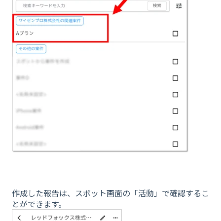
作成した報告は、スポット画面の「活動」で確認するこ
とができます。