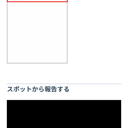
スポットから報告する