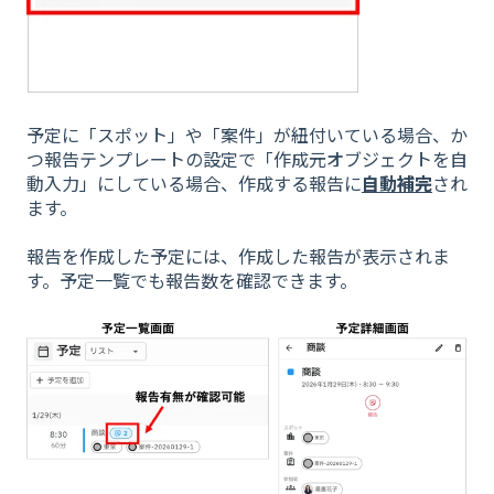
予定に「スポット」や「案件」が紐付いている場合、か
つ報告テンプレートの設定で「作成元オブジェクトを自
動入力」にしている場合、作成する報告に
自動補完
され
ます。
報告を作成した予定には、作成した報告が表示されま
す。予定一覧でも報告数を確認できます。