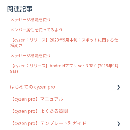
関連記事
メッセージ機能を使う
メンバー属性を使ってみよう
【cyzen：リリース】2023年9月中旬：スポットに関する仕
様変更
メッセージ機能を使う
【cyzen：リリース】Androidアプリ ver. 3.38.0 (2019年9月
9日)
はじめての cyzen pro
【cyzen pro】マニュアル
cyzen pro とは？
【cyzen pro】よくある質問
簡易マニュアル
【cyzen pro】テンプレート別ガイド
cyzen proの位置情報取得について