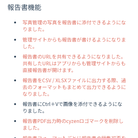
報告書機能
写真管理の写真を報告書に添付できるようにな
りました。
管理サイトからも報告書が書けるようになりま
した。
報告書のURLを共有できるようになりました。
共有したURLはアプリからも管理サイトからも
直接報告書が開けます。
報告書をCSV / XLSXファイルに出力する際、
過
去のフォーマットもまとめて出力できるように
なりました。
報告書にCtrl＋Vで画像を添付できるようにな
りました。
報告書PDF出力時のcyzenロゴマークを削除し
ました。
報告書フォーマットごとに報告書の編集可否を