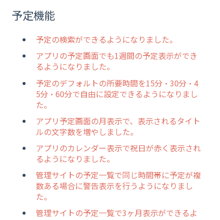
予定機能
予定の検索ができるようになりました。
アプリの予定画面でも1週間の予定表示ができ
るようになりました。
予定のデフォルトの所要時間を15分・30分・4
5分・60分で自由に設定できるようになりまし
た。
アプリ予定画面の月表示で、表示されるタイト
ルの文字数を増やしました。
アプリのカレンダー表示で祝日が赤く表示され
るようになりました。
管理サイトの予定一覧で同じ時間帯に予定が複
数ある場合に警告表示を行うようになりまし
た。
管理サイトの予定一覧で3ヶ月表示ができるよ