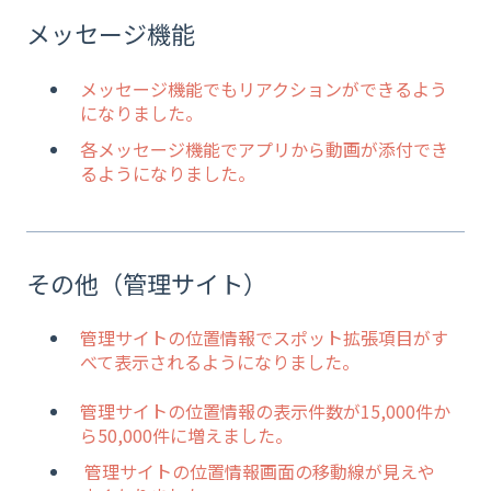
メッセージ機能
メッセージ機能でもリアクションができるよう
になりました。
各メッセージ機能でアプリから動画が添付でき
るようになりました。
その他（管理サイト）
管理サイトの位置情報でスポット拡張項目がす
べて表示されるようになりました。
管理サイトの位置情報の表示件数が15,000件か
ら50,000件に増えました。
管理サイトの位置情報画面の移動線が見えや