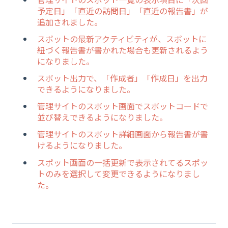
予定日」「直近の訪問日」「直近の報告書」が
追加されました。
スポットの最新アクティビティが、スポットに
紐づく報告書が書かれた場合も更新されるよう
になりました。
スポット出力で、「作成者」「作成日」を出力
できるようになりました。
管理サイトのスポット画面でスポットコードで
並び替えできるようになりました。
管理サイトのスポット詳細画面から報告書が書
けるようになりました。
スポット画面の一括更新で表示されてるスポッ
トのみを選択して変更できるようになりまし
た。