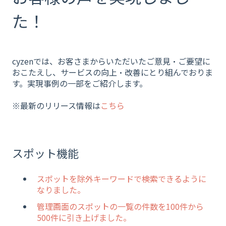
た！
cyzenでは、お客さまからいただいたご意見・ご要望に
おこたえし、サービスの向上・改善にとり組んでおりま
す。実現事例の一部をご紹介します。
※最新のリリース情報は
こちら
スポット機能
スポットを除外キーワードで検索できるように
なりました。
管理画面のスポットの一覧の件数を100件から
500件に引き上げました。