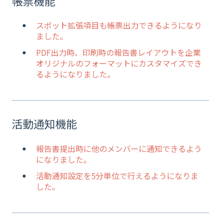
帳票機能
スポット拡張項目も帳票出力できるようになり
ました。
PDF出力時、印刷時の報告書レイアウトを企業
オリジナルのフォーマットにカスタマイズでき
るようになりました。
活動通知機能
報告書提出時に他のメンバーに通知できるよう
になりました。
活動通知設定を5分単位で行えるようになりま
した。