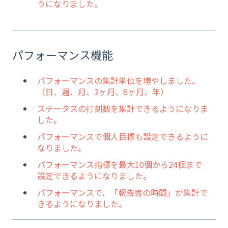
うになりました。
パフォーマンス機能
パフォーマンスの集計単位を増やしました。
（日、週、月、3ヶ月、6ヶ月、年）
ステータスの打刻数を集計できるようになりま
した。
パフォーマンスで個人目標も設定できるように
なりました。
パフォーマンス指標を最大10個から24個まで
設定できるようになりました。
パフォーマンスで、「報告書の時間」が集計で
きるようになりました。