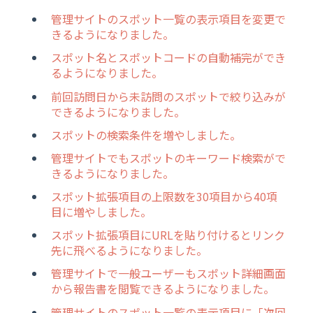
管理サイトのスポット一覧の表示項目を変更で
きるようになりました。
スポット名とスポットコードの自動補完ができ
るようになりました。
前回訪問日から未訪問のスポットで絞り込みが
できるようになりました。
スポットの検索条件を増やしました。
管理サイトでもスポットのキーワード検索がで
きるようになりました。
スポット拡張項目の上限数を30項目から40項
目に増やしました。
スポット拡張項目にURLを貼り付けるとリンク
先に飛べるようになりました。
管理サイトで一般ユーザーもスポット詳細画面
から報告書を閲覧できるようになりました。
管理サイトのスポット一覧の表示項目に「次回