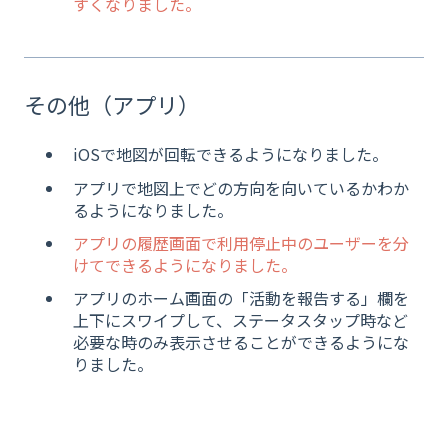
すくなりました。
その他（アプリ）
iOSで地図が回転できるようになりました。
アプリで地図上でどの方向を向いているかわか
るようになりました。
アプリの履歴画面で利用停止中のユーザーを分
けてできるようになりました。
アプリのホーム画面の「活動を報告する」欄を
上下にスワイプして、ステータスタップ時など
必要な時のみ表示させることができるようにな
りました。