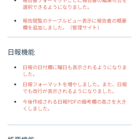
選択できるようになりました。
報告閲覧のテーブルビュー表示に報告書の概要
欄を追加しました。（管理サイト）
日報機能
日報の日付欄に曜日も表示されるようになりま
した。
日報フォーマットを増やしました。また、日報
でも改行が表示されるようになりました。
今後作成される日報PDFの備考欄の高さを大き
くしました。