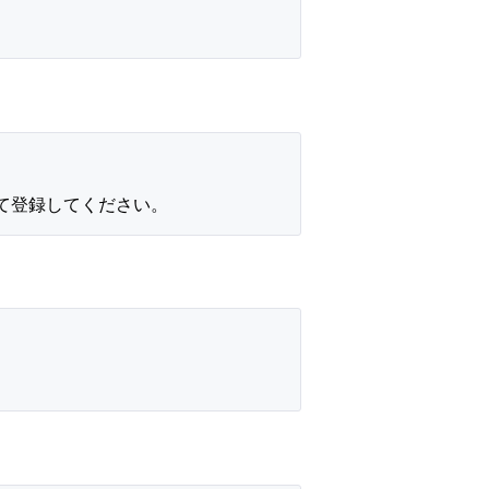
して登録してください。