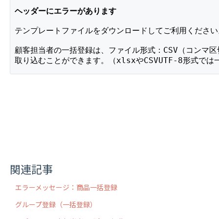
ヘッダーにエラーがあります
テンプレートファイルをダウンロードしてご利用ください
顧客担当者の一括登録は、ファイル形式：CSV（コンマ
取り込むことができます。（xlsxやCSVUTF-8形式で
関連記事
エラーメッセージ：商品一括登録
グループ登録（一括登録）