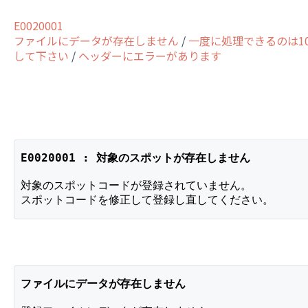
E0020001
ファイルにデータが存在しません
/
一度に処理できるのは10
して下さい
/
ヘッダーにエラーがあります
E0020001 : 対象のスポットが存在しません
対象のスポットコードが登録されていません。
スポットコードを修正して登録し直してください。
ファイルにデータが存在しません 