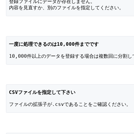
登録ファイルにデータが存在しません。
内容を見直すか、別のファイルを指定してください。
一度に処理できるのは10,000件までです 
10,000件以上のデータを登録する場合は複数回に分割
CSVファイルを指定して下さい
ファイルの拡張子が.csvであることをご確認ください。