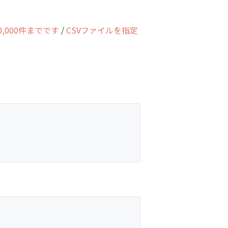
,000件までです
/
CSVファイルを指定