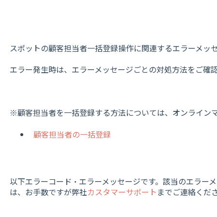
スポットの顧客担当者一括登録操作に関連するエラーメッ
エラー発生時は、エラーメッセージごとの対処方法をご確
※顧客担当者を一括登録する方法については、オンライン
顧客担当者の一括登録
以下エラーコード・エラーメッセージです。該当のエラー
は、お手数ですが弊社
カスタマーサポート
までご連絡くだ