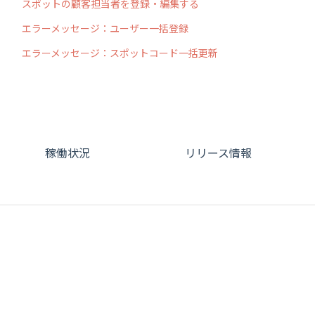
スポットの顧客担当者を登録・編集する
エラーメッセージ：ユーザー一括登録
エラーメッセージ：スポットコード一括更新
稼働状況
リリース情報