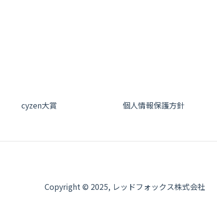
cyzen大賞
個人情報保護方針
Copyright © 2025, レッドフォックス株式会社