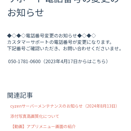
お知らせ
◆◇◆◇電話番号変更のお知らせ◆◇◆◇
カスタマーサポートの電話番号が変更になります。
下記番号ご確認いただき、お問い合わせくださいませ。
050-1781-0600（2023年4月17日からはこちら）
関連記事
cyzenサーバーメンテナンスのお知らせ（2024年8月13日）
添付写真高画質化について
【動画】アプリメニュー画面の紹介