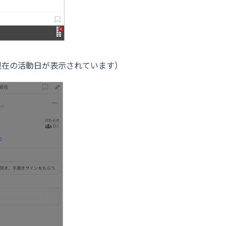
現在の活動日が表示されています）