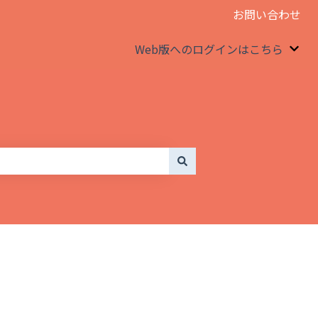
お問い合わせ
Web版へのログインはこちら
We