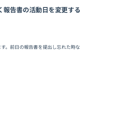
く報告書の活動日を変更する
ます。前日の報告書を提出し忘れた時な