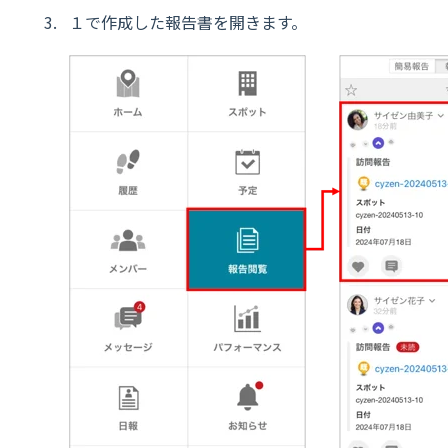
１で作成した報告書を開きます。