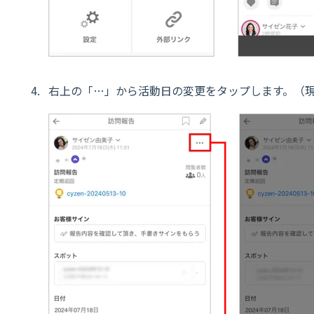
右上の「…」から活動日の変更をタップします。（