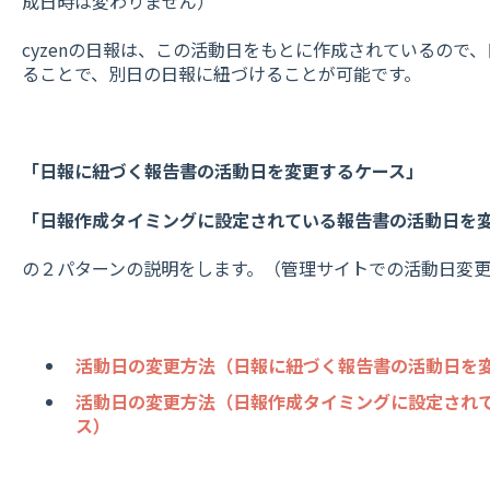
成日時は変わりません）
cyzenの日報は、この活動日をもとに作成されているので
ることで、別日の日報に紐づけることが可能です。
「日報に紐づく報告書の活動日を変更するケース」
「日報作成タイミングに設定されている報告書の活動日を
の２パターンの説明をします。（管理サイトでの活動日変
活動日の変更方法（日報に紐づく報告書の活動日を
活動日の変更方法（日報作成タイミングに設定され
ス）