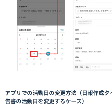
アプリでの活動日の変更方法（日報作成タ
告書の活動日を変更するケース）