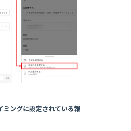
イミングに設定されている報