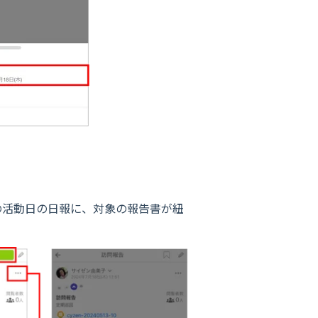
の活動日の日報に、対象の報告書が紐