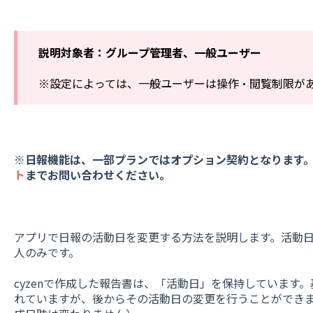
説明対象者：
グループ管理者、一般ユーザー
※設定によっては、一般ユーザーは操作・閲覧制限が
※日報機能は、一部プランではオプション契約となります
ト
までお問い合わせください。
アプリで日報の活動日を変更する方法を説明します。活動
人のみです。
cyzenで作成した報告書は、「活動日」を保持しています
れていますが、後からその活動日の変更を行うことができ