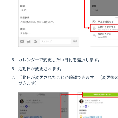
カレンダーで変更したい日付を選択します。
活動日が変更されます。
活動日が変更されたことが確認できます。（変更後
づきます）