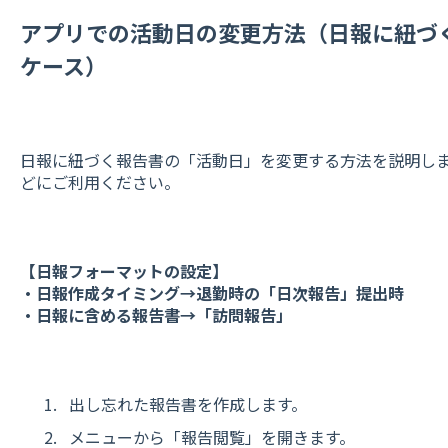
アプリでの活動日の変更方法（日報に紐づ
ケース）
日報に紐づく報告書の「活動日」を変更する方法を説明し
どにご利用ください。
【日報フォーマットの設定】
・日報作成タイミング→退勤時の「日次報告」提出時
・日報に含める報告書→「訪問報告」
出し忘れた報告書を作成します。
メニューから「報告閲覧」を開きます。