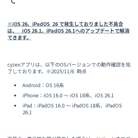
※iOS 2
6、
iPadOS 26
で発生しておりました不具合
は、 iOS 26.1、iPadOS 26.1へのアップデートで解消
できます。
cyzenアプリは、以下のOSバージョンでの動作確認を完
了しております。※2025/11/6 時点
Android：OS 16系
iPhone：iOS 16.0 〜 iOS 18系、iOS 26.1
iPad：iPadOS 16.0 〜 iPadOS 18系、iPadOS
26.1