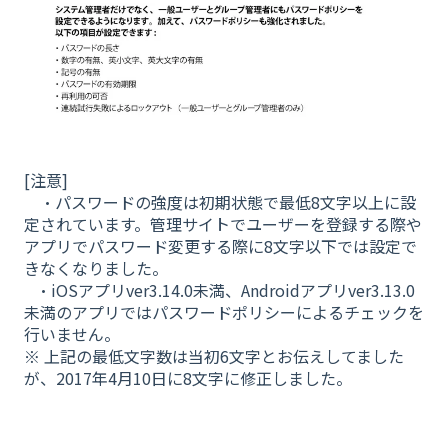
[注意]
・パスワードの強度は初期状態で最低8文字以上に設
定されています。管理サイトでユーザーを登録する際や
アプリでパスワード変更する際に8文字以下では設定で
きなくなりました。
・iOSアプリver3.14.0未満、Androidアプリver3.13.0
未満のアプリではパスワードポリシーによるチェックを
行いません。
※ 上記の最低文字数は当初6文字とお伝えしてました
が、2017年4月10日に8文字に修正しました。