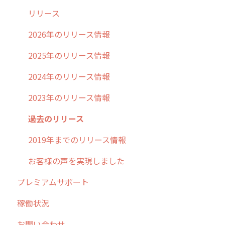
清掃
障害情報
リリース
不動産
2026年のリリース情報
2025年のリリース情報
2024年のリリース情報
2023年のリリース情報
過去のリリース
2019年までのリリース情報
お客様の声を実現しました
プレミアムサポート
稼働状況
お問い合わせ