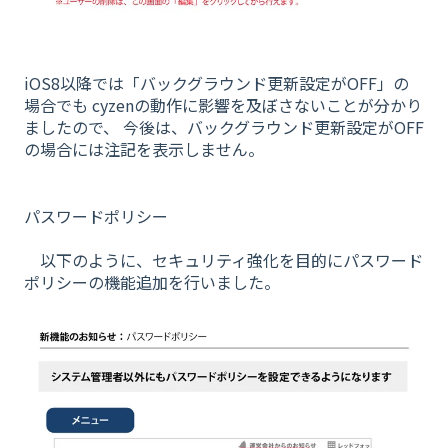
iOS8以降では「バックグラウンド更新設定がOFF」の
場合でも cyzenの動作に影響を及ぼさないことが分かり
ましたので、 今後は、バックグラウンド更新設定がOFF
の場合には注記を表示しません。
パスワードポリシー
以下のように、セキュリティ強化を目的にパスワード
ポリシーの機能追加を行いました。