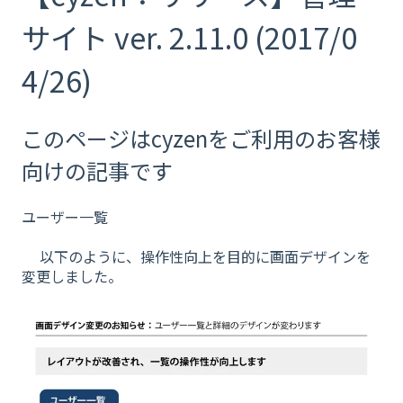
サイト ver. 2.11.0 (2017/0
4/26)
このページはcyzenをご利用のお客様
向けの記事です
ユーザー一覧
以下のように、操作性向上を目的に画面デザインを
変更しました。