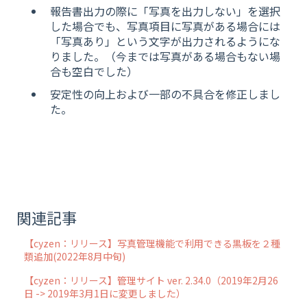
報告書出力の際に「写真を出力しない」を選択
した場合でも、写真項目に写真がある場合には
「写真あり」という文字が出力されるようにな
りました。（今までは写真がある場合もない場
合も空白でした）
安定性の向上および一部の不具合を修正しまし
た。
関連記事
【cyzen：リリース】写真管理機能で利用できる黒板を２種
類追加(2022年8月中旬)
【cyzen：リリース】管理サイト ver. 2.34.0（2019年2月26
日 -> 2019年3月1日に変更しました）