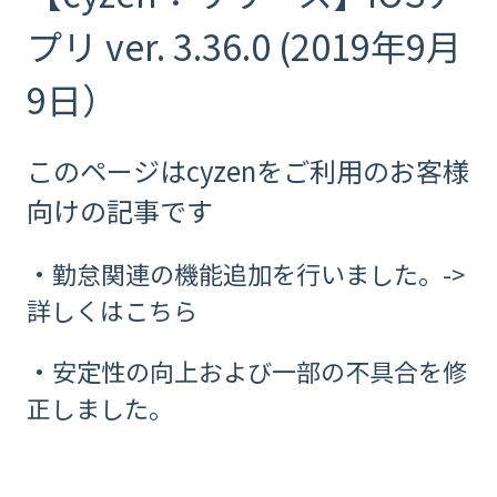
プリ ver. 3.36.0 (2019年9月
9日）
このページはcyzenをご利用のお客様
向けの記事です
・勤怠関連の機能追加を行いました。->
詳しくは
こちら
・安定性の向上および一部の不具合を修
正しました。