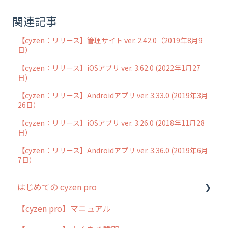
関連記事
【cyzen：リリース】管理サイト ver. 2.42.0（2019年8月9
日）
【cyzen：リリース】iOSアプリ ver. 3.62.0 (2022年1月27
日)
【cyzen：リリース】Androidアプリ ver. 3.33.0 (2019年3月
26日）
【cyzen：リリース】iOSアプリ ver. 3.26.0 (2018年11月28
日）
【cyzen：リリース】Androidアプリ ver. 3.36.0 (2019年6月
7日）
はじめての cyzen pro
【cyzen pro】マニュアル
cyzen pro とは？