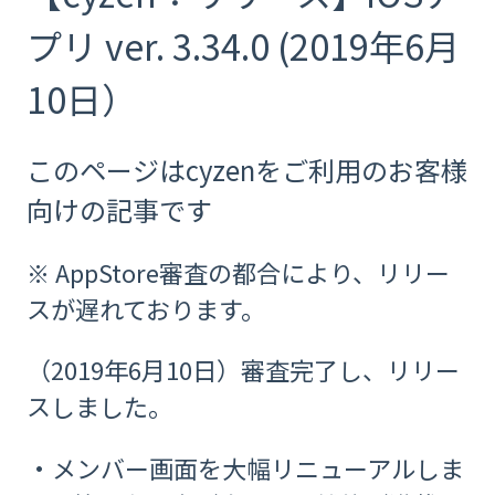
プリ ver. 3.34.0 (2019年6月
10日）
このページはcyzenをご利用のお客様
向けの記事です
※ AppStore審査の都合により、リリー
スが遅れております。
（2019年6月10日）審査完了し、リリー
スしました。
・メンバー画面を大幅リニューアルしま