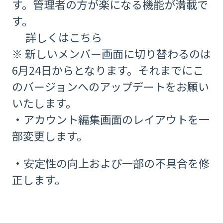
す。管理者の方が楽になる機能が満載で
す。
詳しくは
こちら
※ 新しいメンバー画面に切り替わるのは
6月24日からとなります。それまでにこ
のバージョンへのアップデートをお願い
いたします。
・アカウント編集画面のレイアウトを一
部変更します。
・安定性の向上および一部の不具合を修
正します。