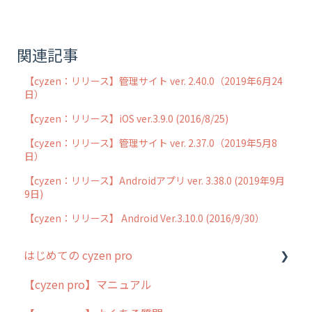
関連記事
【cyzen：リリース】管理サイト ver. 2.40.0（2019年6月24
日）
【cyzen：リリース】iOS ver.3.9.0 (2016/8/25)
【cyzen：リリース】管理サイト ver. 2.37.0（2019年5月8
日）
【cyzen：リリース】Androidアプリ ver. 3.38.0 (2019年9月
9日)
【cyzen：リリース】 Android Ver.3.10.0 (2016/9/30）
はじめての cyzen pro
【cyzen pro】マニュアル
cyzen pro とは？