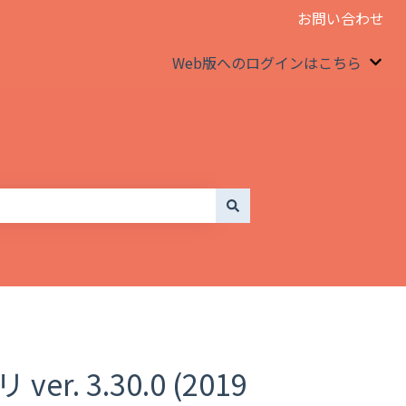
お問い合わせ
Web版へのログインはこちら
We
r. 3.30.0 (2019