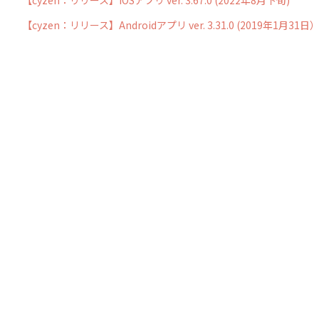
【cyzen：リリース】Androidアプリ ver. 3.31.0 (2019年1月31日