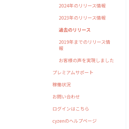
2024年のリリース情報
2023年のリリース情報
過去のリリース
2019年までのリリース情
報
お客様の声を実現しました
プレミアムサポート
稼働状況
お問い合わせ
ログインはこちら
cyzenのヘルプページ