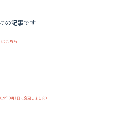
向けの記事です
しくはこちら
-> 2019年3月1日に変更しました）